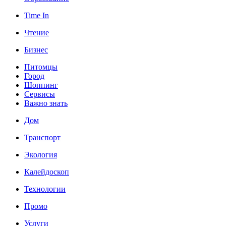
Time In
Чтение
Бизнес
Питомцы
Город
Шоппинг
Сервисы
Важно знать
Дом
Транспорт
Экология
Калейдоскоп
Технологии
Промо
Услуги