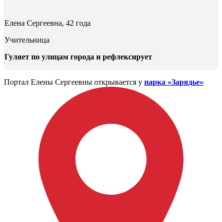
Елена Сергеевна, 42 года
Учительница
Гуляет по улицам города и рефлексирует
Портал Елены Сергеевны открывается у
парка «Зарядье»