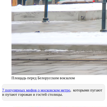
Площадь перед Белорусским вокзалом
7 популярных мифов о московском метро
, которыми пугают
и путают горожан и гостей столицы.