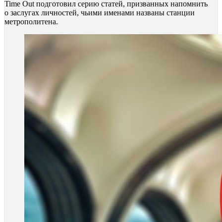
Time Out подготовил серию статей, призванных напомнить
о заслугах личностей, чьими именами названы станции
метрополитена.