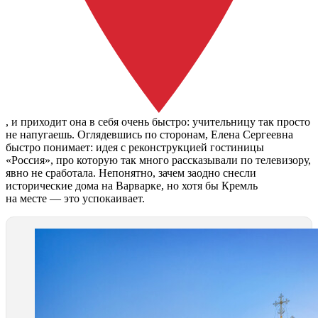
, и приходит она в себя очень быстро: учительницу так просто
не напугаешь. Оглядевшись по сторонам, Елена Сергеевна
быстро понимает: идея с реконструкцией гостиницы
«Россия», про которую так много рассказывали по телевизору,
явно не сработала. Непонятно, зачем заодно снесли
исторические дома на Варварке, но хотя бы Кремль
на месте — это успокаивает.