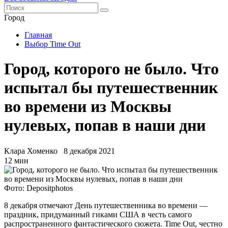
Город
Главная
Выбор Time Out
Город, которого не было. Что
испытал бы путешественник
во времени из Москвы
нулевых, попав в наши дни
Клара Хоменко
8 декабря 2021
12 мин
Фото: Depositphotos
8 декабря отмечают День путешественника во времени —
праздник, придуманный гиками США в честь самого
распространенного фантастического сюжета. Time Out, честно