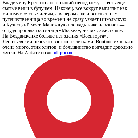
Владимиру Крестителю, стоящий неподалеку — есть еще
святые вещи в будущем. Наконец, все вокруг выглядит как
минимум очень чистым, а вечером еще и освещенным —
путешественница во времени не сразу узнает Никольскую
и Кузнецкий мост. Манежную площадь тоже не узнает —
оттуда пропала гостиница «Москва», но так даже лучше.
На Воздвиженке больше нет здания «Военторга».
Леонтьевский переулок застроен элитками. Вообще их как-то
очень много, этих элиток, и большинство выглядит довольно
жутко. На Арбате возле
«Праги»