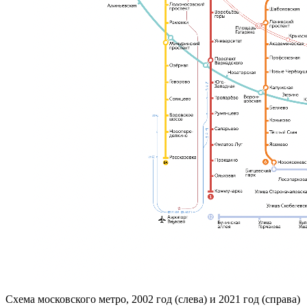
Схема московского метро, 2002 год (слева) и 2021 год (справа)