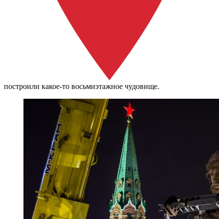
построили какое-то восьмиэтажное чудовище.