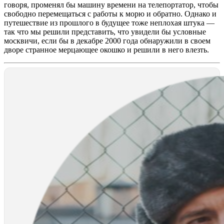
говоря, променял бы машину времени на телепортатор, чтобы
свободно перемещаться с работы к морю и обратно. Однако и
путешествие из прошлого в будущее тоже неплохая штука —
так что мы решили представить, что увидели бы условные
москвичи, если бы в декабре 2000 года обнаружили в своем
дворе странное мерцающее окошко и решили в него влезть.