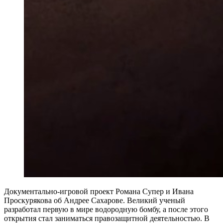
Документально-игровой проект Романа Супер и Ивана
Проскурякова об Андрее Сахарове. Великий ученый
разработал первую в мире водородную бомбу, а после этого
открытия стал заниматься правозащитной деятельностью. В