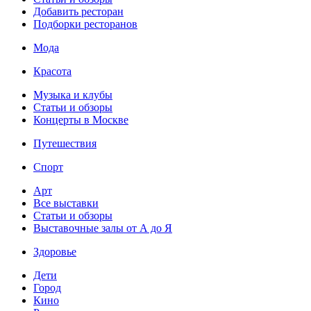
Добавить ресторан
Подборки ресторанов
Мода
Красота
Музыка и клубы
Статьи и обзоры
Концерты в Москве
Путешествия
Спорт
Арт
Все выставки
Статьи и обзоры
Выставочные залы от А до Я
Здоровье
Дети
Город
Кино