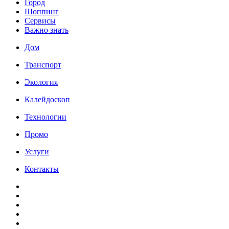
Город
Шоппинг
Сервисы
Важно знать
Дом
Транспорт
Экология
Калейдоскоп
Технологии
Промо
Услуги
Контакты