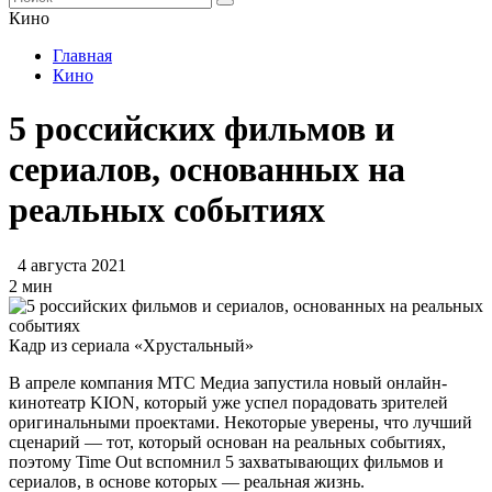
Кино
Главная
Кино
5 российских фильмов и
сериалов, основанных на
реальных событиях
4 августа 2021
2 мин
Кадр из сериала «Хрустальный»
В апреле компания МТС Медиа запустила новый онлайн-
кинотеатр KION, который уже успел порадовать зрителей
оригинальными проектами. Некоторые уверены, что лучший
сценарий — тот, который основан на реальных событиях,
поэтому Time Out вспомнил 5 захватывающих фильмов и
сериалов, в основе которых — реальная жизнь.