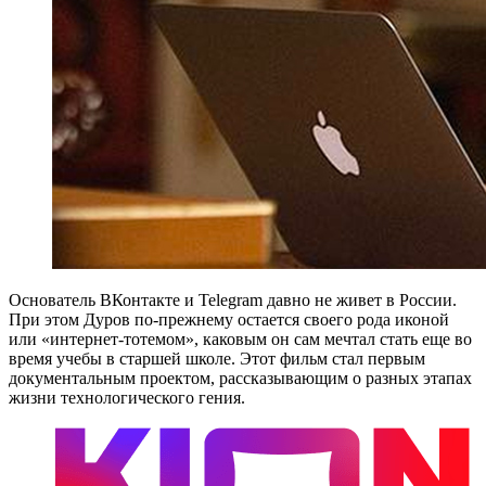
Основатель ВКонтакте и Telegram давно не живет в России.
При этом Дуров по-прежнему остается своего рода иконой
или «интернет-тотемом», каковым он сам мечтал стать еще во
время учебы в старшей школе. Этот фильм стал первым
документальным проектом, рассказывающим о разных этапах
жизни технологического гения.