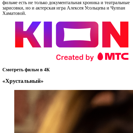
фильме есть не только документальная хроника и театральные
зарисовки, но и актерская игра Алексея Усольцева и Чулпан
Хаматовой.
Смотреть фильм в 4К
«Хрустальный»