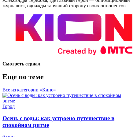
Александра Терехова, где главный герой — оппозиционный
журналист, однажды занявший сторону своих оппонентов.
Смотреть сериал
Еще по теме
Все из категории «Кино»
Город
Осень с воды: как устроено путешествие в
спокойном ритме
6 мин