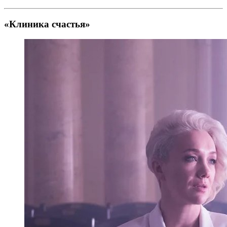
«Клиника счастья»