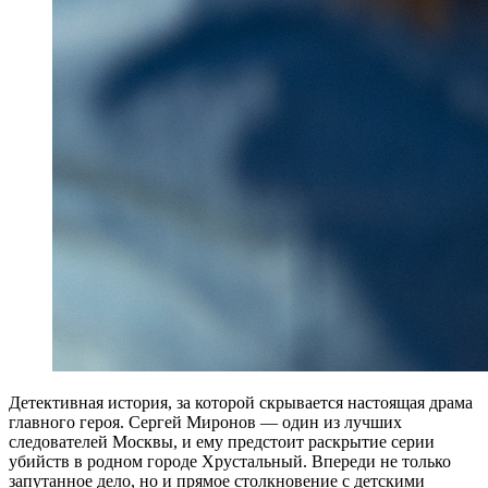
Детективная история, за которой скрывается настоящая драма
главного героя. Сергей Миронов — один из лучших
следователей Москвы, и ему предстоит раскрытие серии
убийств в родном городе Хрустальный. Впереди не только
запутанное дело, но и прямое столкновение с детскими