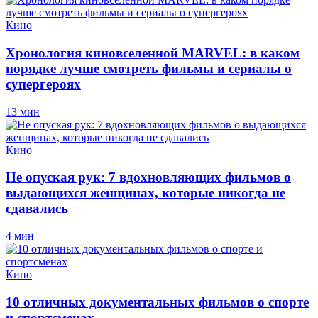
Кино
Хронология киновселенной MARVEL: в каком
порядке лучше смотреть фильмы и сериалы о
супергероях
13 мин
Кино
Не опуская рук: 7 вдохновляющих фильмов о
выдающихся женщинах, которые никогда не
сдавались
4 мин
Кино
10 отличных документальных фильмов о спорте
и спортсменах