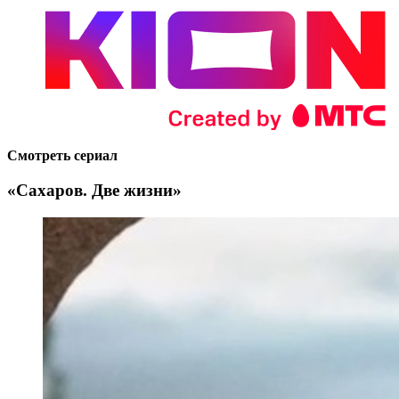
Смотреть сериал
«Сахаров. Две жизни»