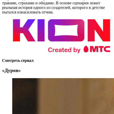
травами, страхами и обидами. В основе сценария лежит
реальная история одного из создателей, которого в детстве
пытался изнасиловать отчим.
Смотреть сериал
«Дуров»