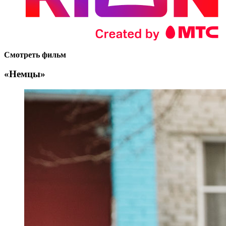
Смотреть фильм
«Немцы»