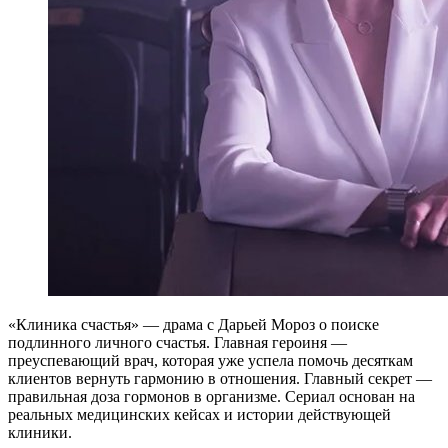
«Клиника счастья» — драма с Дарьей Мороз о поиске
подлинного личного счастья. Главная героиня —
преуспевающий врач, которая уже успела помочь десяткам
клиентов вернуть гармонию в отношения. Главный секрет —
правильная доза гормонов в организме. Сериал основан на
реальных медицинских кейсах и истории действующей
клиники.