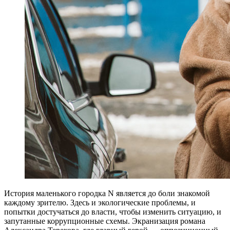
История маленького городка N является до боли знакомой
каждому зрителю. Здесь и экологические проблемы, и
попытки достучаться до власти, чтобы изменить ситуацию, и
запутанные коррупционные схемы. Экранизация романа