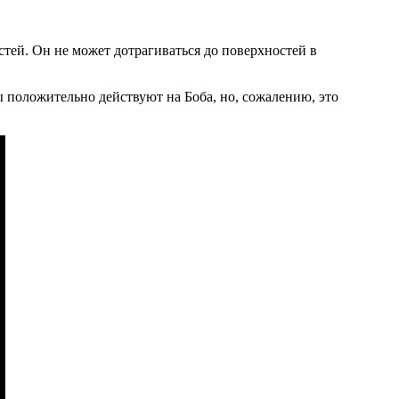
тей. Он не может дотрагиваться до поверхностей в
ы положительно действуют на Боба, но, сожалению, это