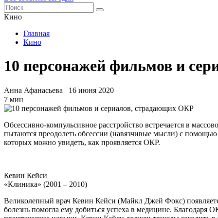
Кино
Главная
Кино
10 персонажей фильмов и се
Анна Афанасьева
16 июня 2020
7 мин
Обсессивно-компульсивное расстройство встречается в массово
пытаются преодолеть обсессии (навязчивые мысли) с помощью
которых можно увидеть, как проявляется ОКР.
Кевин Кейси
«Клиника» (2001 – 2010)
Великолепный врач Кевин Кейси (Майкл Джей Фокс) появляется в
болезнь помогла ему добиться успеха в медицине. Благодаря 