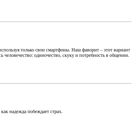
спользуя только свои смартфоны. Наш фаворит – этот вариант
ь человечество: одиночество, скуку и потребность в общении.
 как надежда побеждает страх.