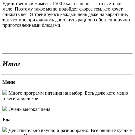
Единственный момент: 1500 ккал на день — это все-таки
мало. Поэтому такое меню подойдет скорее тем, кто хочет
снижать вес. Я тренируюсь каждый день даже на карантине,
так что мне приходилось дополнять рацион собственноручно
приготовленными блюдами.
Итог
Меню
Много программ питания на выбор. Есть даже кето меню
и вегетарианское
Очень высокая цена
Еда
Действительно вкусно и разнообразно. Все овощи вкусные