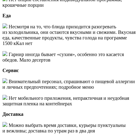
крошечные порции
Еда
Несмотря на то, что блюда приходится разогревать
из холодильника, они остаются вкусными и свежими. Вкусная
еда, качественные продукты, чувства голода на программе
1500 кКал нет
Гарнир иногда бывает «сухим», особенно это касается
обедов. Мало десертов
Сервис
Внимательный персонал, спрашивают о пищевой аллергии
и личных предпочтениях; подробное меню
Нет мобильного приложения,
непрактичная и неудобная
защитная пленка на контейнерах
Доставка
Можно выбрать время доставки, курьеры пунктуальны
и вежливы; доставка по утрам раз в два дня