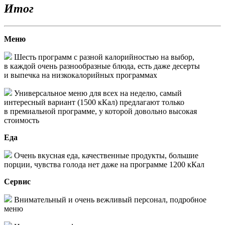
Итог
Меню
Шесть программ с разной калорийностью на выбор,
в каждой очень разнообразные блюда, есть даже десерты
и выпечка на низкокалорийных программах
Универсальное меню для всех на неделю, самый
интересный вариант (1500 кКал) предлагают только
в премиальной программе, у которой довольно высокая
стоимость
Еда
Очень вкусная еда, качественные продукты, большие
порции, чувства голода нет даже на программе 1200 кКал
Сервис
Внимательный и очень вежливый персонал, подробное
меню