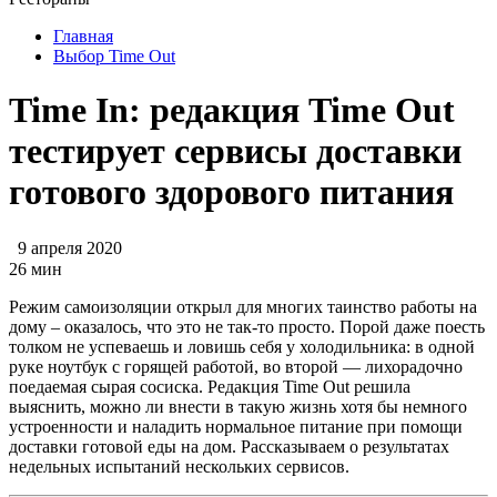
Главная
Выбор Time Out
Time In: редакция Time Out
тестирует сервисы доставки
готового здорового питания
9 апреля 2020
26 мин
Режим самоизоляции открыл для многих таинство работы на
дому – оказалось, что это не так-то просто. Порой даже поесть
толком не успеваешь и ловишь себя у холодильника: в одной
руке ноутбук с горящей работой, во второй — лихорадочно
поедаемая сырая сосиска. Редакция Time Out решила
выяснить, можно ли внести в такую жизнь хотя бы немного
устроенности и наладить нормальное питание при помощи
доставки готовой еды на дом. Рассказываем о результатах
недельных испытаний нескольких сервисов.