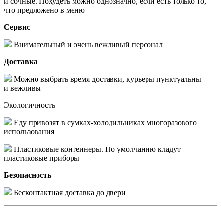
и сочные. Похудеть можно однозначно, если есть только то,
что предложено в меню
Сервис
Внимательный и очень вежливый персонал
Доставка
Можно выбрать время доставки, курьеры пунктуальны
и вежливы
Экологичность
Еду привозят в сумках-холодильниках многоразового
использования
Пластиковые контейнеры. По умолчанию кладут
пластиковые приборы
Безопасность
Бесконтактная доставка до двери