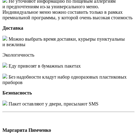
Не уточняют информацию по пищевым аллергиям
и предпочтениям из-за универсального меню.
Индивидуальное меню можно составить только в рамках
премиальной программы, у которой очень высокая стоимость
Доставка
Можно выбрать время доставки, курьеры пунктуальны
и вежливы
Экологичность
Еду привозят в бумажных пакетах
Без надобности кладут набор одноразовых пластиковых
приборов
Безопасность
Пакет оставляют у двери, присылают SMS
Маргарита Пимченко