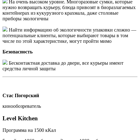
На очень высоком уровне.
Многоразовые сумки, которые
нужно возвращать курьеру, блюда привозят в биоразлагаемых
контейнерах из кукурузного крахмала, даже столовые
приборы экологичны
Найти информацию об экологичности упаковки сложно —
потенциальные клиенты, которые выбирают товары в том
числе по этой характеристике, могут пройти мимо
Безопасность
Бесконтактная доставка до двери, все курьеры имеют
средства личной защиты
Стас Погорский
кинообозреватель
Level Kitchen
П
рограмма на 1500 кКал