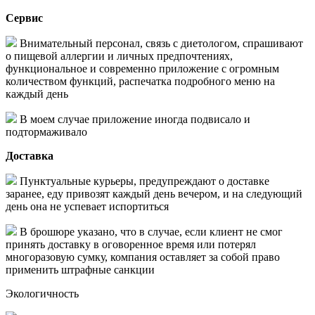
Сервис
Внимательный персонал, связь с диетологом, спрашивают
о пищевой аллергии и личных предпочтениях,
функциональное и современно приложение с огромным
количеством функций, распечатка подробного меню на
каждый день
В моем случае приложение иногда подвисало и
подтормаживало
Доставка
Пунктуальные курьеры, предупреждают о доставке
заранее, еду привозят каждый день вечером, и на следующий
день она не успевает испортиться
В брошюре указано, что в случае, если клиент не смог
принять доставку в оговоренное время или потерял
многоразовую сумку, компания оставляет за собой право
применить штрафные санкции
Экологичность