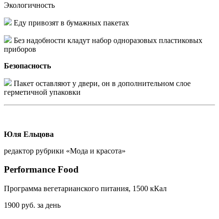
Экологичность
Еду привозят в бумажных пакетах
Без надобности кладут набор одноразовых пластиковых
приборов
Безопасность
Пакет оставляют у двери, он в дополнительном слое
герметичной упаковки
Юля Ельцова
редактор рубрики «Мода и красота»
Performance Food
Программа вегетарианского питания, 1500 кКал
1900 руб.
за день