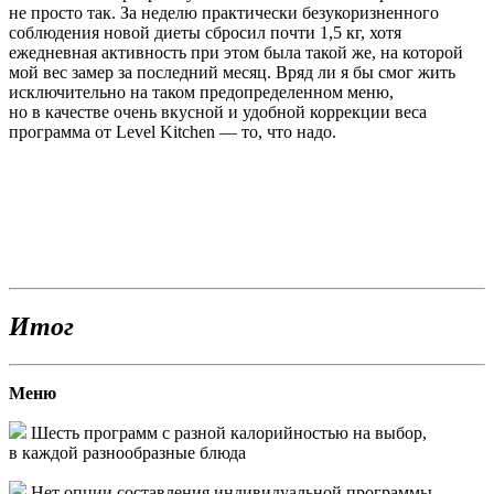
не просто так. За неделю практически безукоризненного
соблюдения новой диеты сбросил почти 1,5 кг, хотя
ежедневная активность при этом была такой же, на которой
мой вес замер за последний месяц. Вряд ли я бы смог жить
исключительно на таком предопределенном меню,
но в качестве очень вкусной и удобной коррекции веса
программа от Level Kitchen — то, что надо.
Итог
Меню
Шесть программ с разной калорийностью на выбор,
в каждой разнообразные блюда
Нет опции составления индивидуальной программы,