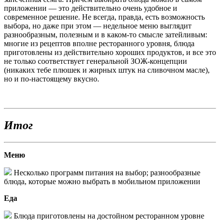
приложении — это действительно очень удобное и
современное решение. Не всегда,
правда, есть возможность
выбора, но даже при этом
— недельное меню выглядит
разнообразным, полезным и в каком-то смысле затейливым:
многие из рецептов вполне ресторанного уровня, блюда
приготовлены из действительно хороших продуктов, и все это
не только соответствует генеральной ЗОЖ-концепции
(никаких тебе плюшек и жирных штук на сливочном масле),
но и по-настоящему вкусно.
Итог
Меню
Несколько программ питания на выбор; разнообразные
блюда, которые можно выбрать в мобильном приложении
Еда
Блюда приготовлены на достойном ресторанном уровне