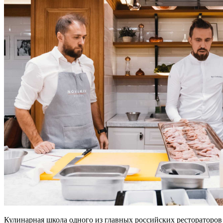
Кулинарная школа одного из главных российских рестораторов