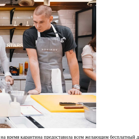
 на время карантина предоставила всем желающим бесплатный до