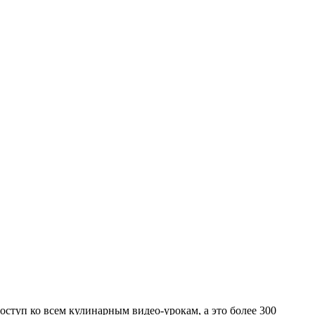
ступ ко всем кулинарным видео-урокам, а это более 300