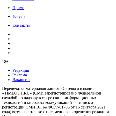
Промо
Услуги
Контакты
18+
Редакция
Реклама
Вакансии
Перепечатка материалов данного Сетевого издания
«TIMEOUT.RU» (СМИ зарегистрировано Федеральной
службой по надзору в сфере связи, информационных
технологий и массовых коммуникаций — запись о
регистрации СМИ ЭЛ № ФС77-81706 от 16 сентября 2021
года) возможна только с письменного разрешения редакции.