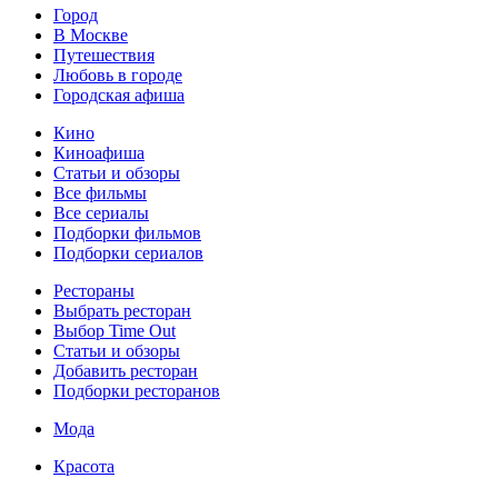
Город
В Москве
Путешествия
Любовь в городе
Городская афиша
Кино
Киноафиша
Статьи и обзоры
Все фильмы
Все сериалы
Подборки фильмов
Подборки сериалов
Рестораны
Выбрать ресторан
Выбор Time Out
Статьи и обзоры
Добавить ресторан
Подборки ресторанов
Мода
Красота