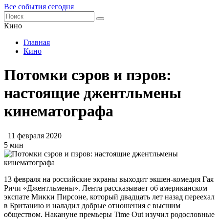
Все события сегодня
Кино
Главная
Кино
Потомки сэров и пэров:
настоящие джентльмены
кинематографа
11 февраля 2020
5 мин
13 февраля на российские экраны выходит экшен-комедия Гая
Ричи «Джентльмены». Лента рассказывает об американском
экспате Микки Пирсоне, который двадцать лет назад переехал
в Британию и наладил добрые отношения с высшим
обществом. Накануне премьеры Time Out изучил родословные