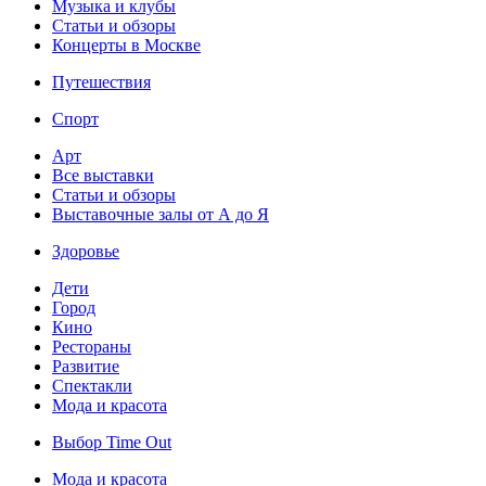
Музыка и клубы
Статьи и обзоры
Концерты в Москве
Путешествия
Спорт
Арт
Все выставки
Статьи и обзоры
Выставочные залы от А до Я
Здоровье
Дети
Город
Кино
Рестораны
Развитие
Спектакли
Мода и красота
Выбор Time Out
Мода и красота