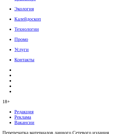
Экология
Калейдоскоп
Технологии
Промо
Услуги
Контакты
18+
Редакция
Реклама
Вакансии
Перепечатка материалов данного Сетевого издания