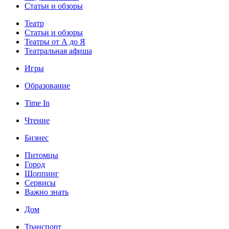
Статьи и обзоры
Театр
Статьи и обзоры
Театры от А до Я
Театральная афиша
Игры
Образование
Time In
Чтение
Бизнес
Питомцы
Город
Шоппинг
Сервисы
Важно знать
Дом
Транспорт