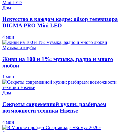
Дом
Искусство в каждом кадре: обзор телевизора
DIGMA PRO Mini LED
4 мин
Музыка и клубы
Живи на 100 и 1%: музыка, радио и много
любви
1 мин
Дом
Секреты современной кухни: разбираем
возможности техники Hisense
4 мин