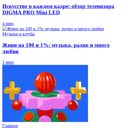
Искусство в каждом кадре: обзор телевизора
DIGMA PRO Mini LED
4 мин
Музыка и клубы
Живи на 100 и 1%: музыка, радио и много
любви
1 мин
Главное