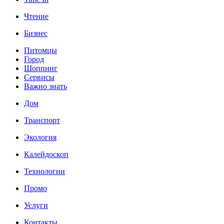
Чтение
Бизнес
Питомцы
Город
Шоппинг
Сервисы
Важно знать
Дом
Транспорт
Экология
Калейдоскоп
Технологии
Промо
Услуги
Контакты