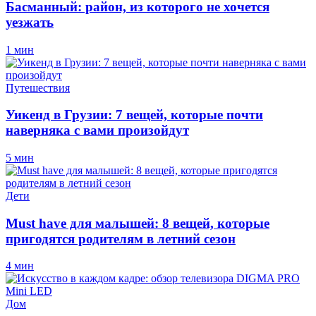
Басманный: район, из которого не хочется
уезжать
1 мин
Путешествия
Уикенд в Грузии: 7 вещей, которые почти
наверняка с вами произойдут
5 мин
Дети
Must have для малышей: 8 вещей, которые
пригодятся родителям в летний сезон
4 мин
Дом