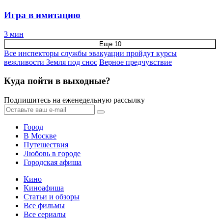
Игра в имитацию
3 мин
Еще 10
Все инспекторы службы эвакуации пройдут курсы
вежливости
Земля под снос
Верное предчувствие
Куда пойти в выходные?
Подпишитесь на еженедельную рассылку
Город
В Москве
Путешествия
Любовь в городе
Городская афиша
Кино
Киноафиша
Статьи и обзоры
Все фильмы
Все сериалы