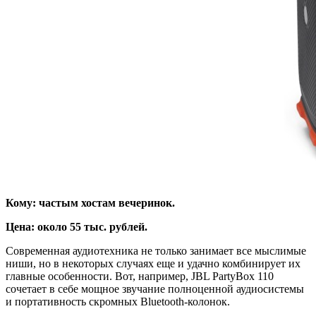
Кому: частым хостам вечеринок.
Цена: около 55 тыс. рублей.
Современная аудиотехника не только занимает все мыслимые
ниши, но в некоторых случаях еще и удачно комбинирует их
главные особенности. Вот, например, JBL PartyBox 110
сочетает в себе мощное звучание полноценной аудиосистемы
и портативность скромных Bluetooth-колонок.