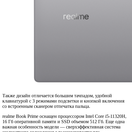
Также дизайн отличается большим тачпадом, удобной
клавиатурой с 3 режимами подсветки и кнопкой включения
со встроенным сканером отпечатка пальца.
realme Book Prime оснащен процессором Intel Core i5-11320H,
16 Гб оперативной памяти и SSD объемом 512 Гб. Еще одна
важная особенность модели — сверхэффективная система