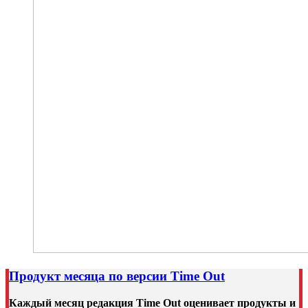
Продукт месяца по версии Time Out
Каждый месяц редакция Time Out оценивает продукты и