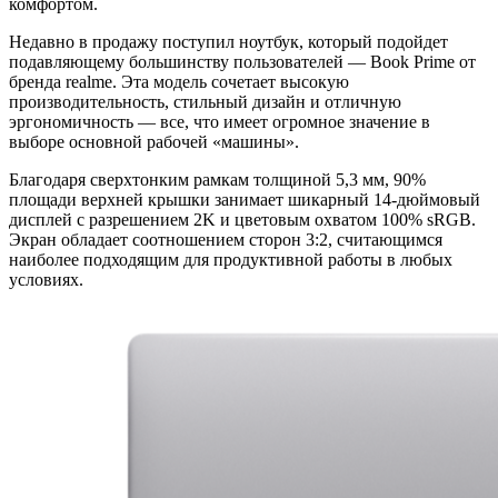
комфортом.
Недавно в продажу поступил ноутбук, который подойдет
подавляющему большинству пользователей — Book Prime от
бренда realme. Эта модель сочетает высокую
производительность, стильный дизайн и отличную
эргономичность — все, что имеет огромное значение в
выборе основной рабочей «машины».
Благодаря сверхтонким рамкам толщиной 5,3 мм, 90%
площади верхней крышки занимает шикарный 14-дюймовый
дисплей с разрешением 2K и цветовым охватом 100% sRGB.
Экран обладает соотношением сторон 3:2, считающимся
наиболее подходящим для продуктивной работы в любых
условиях.