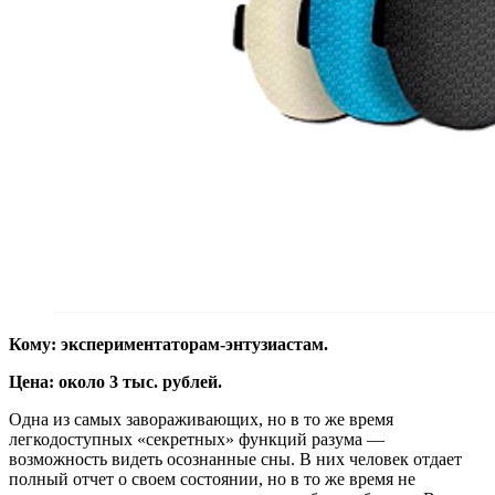
Кому: экспериментаторам-энтузиастам.
Цена: около 3 тыс. рублей.
Одна из самых завораживающих, но в то же время
легкодоступных «секретных» функций разума —
возможность видеть осознанные сны. В них человек отдает
полный отчет о своем состоянии, но в то же время не