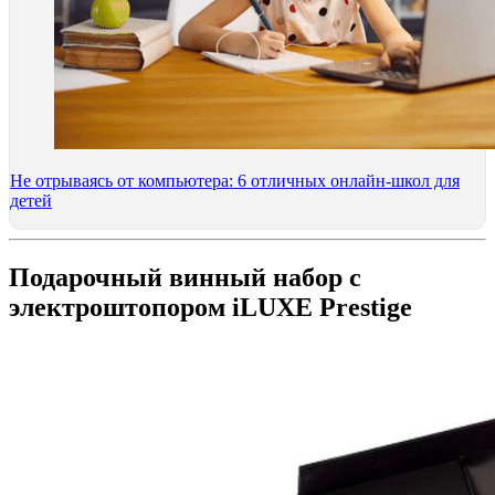
Не отрываясь от компьютера: 6 отличных онлайн-школ для
детей
Подарочный винный набор с
электроштопором iLUXE Prestige