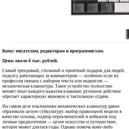
Кому: писателям, редакторам и программистам.
Цена: около 6 тыс. рублей.
Самый трендовый, стильный и приятный подарок для людей,
подолгу работающих за компьютером — особенно если их
профессия связана с набором текста или кодингом —
механическая клавиатура. Такое устройство полностью
меняет опыт каждого нажатия клавиши: рутинное действие
обретает характерную звуковую и тактильную отдачи.
На самом деле поклонники механических клавиатур давно
образовали целую субкультуру: выбор правильной модели в
качестве основы, подбор переключателей и кейкапов под
личные предпочтения — целое искусство и путешествие,
которое может длиться годы. Однако помочь кому-либо