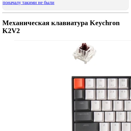
поначалу такими не были
Механическая клавиатура Keychron
K2V2