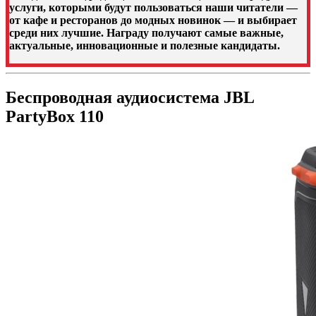
услуги, которыми будут пользоваться наши читатели —
от кафе и ресторанов до модных новинок — и выбирает
среди них лучшие. Награду получают самые важные,
актуальные, инновационные и полезные кандидаты.
Беспроводная аудиосистема JBL
PartyBox 110