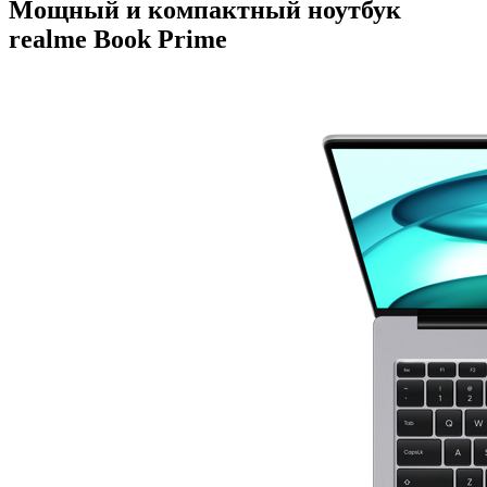
Мощный и компактный ноутбук
realme Book Prime