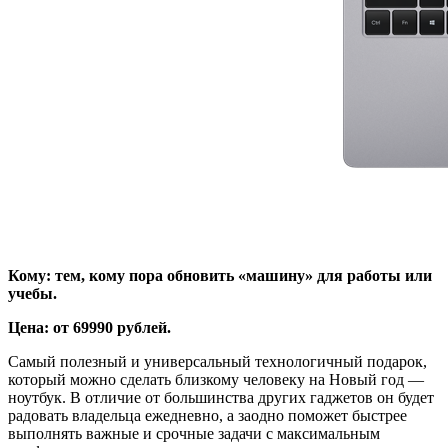
Кому: тем, кому пора обновить «машину» для работы или
учебы.
Цена: от 69990 рублей.
Самый полезный и универсальный технологичный подарок,
который можно сделать близкому человеку на Новый год —
ноутбук. В отличие от большинства других гаджетов он будет
радовать владельца ежедневно, а заодно поможет быстрее
выполнять важные и срочные задачи с максимальным