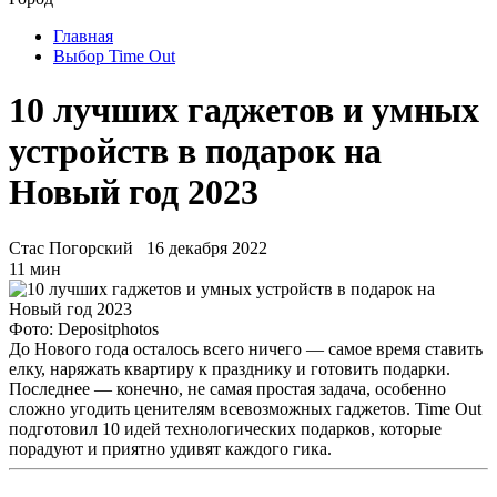
Главная
Выбор Time Out
10 лучших гаджетов и умных
устройств в подарок на
Новый год 2023
Стас Погорский
16 декабря 2022
11 мин
Фото: Depositphotos
До Нового года осталось всего ничего — самое время ставить
елку, наряжать квартиру к празднику и готовить подарки.
Последнее — конечно, не самая простая задача, особенно
сложно угодить ценителям всевозможных гаджетов. Time Out
подготовил 10 идей технологических подарков, которые
порадуют и приятно удивят каждого гика.