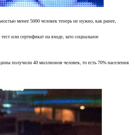
стью менее 5000 человек теперь не нужно, как ранее,
ест или сертификат на входе, зато социальное
цины получили 40 миллионов человек, то есть 70% населения