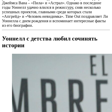
Джеймса Вана – «Пила» и «Астрал». Однако в последние
годы Уоннелл удачно влился в режиссуру, сняв несколько
успешных проектов, главными среди которых стали
«Апгрейд» и «Человек-невидимка». Time Out поздравляет Ли
Уоннелла с днем рождения и вспоминает интересные факты
из его биографии.
Уоннелл с детства любил сочинять
истории