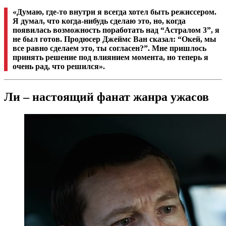
«Думаю, где-то внутри я всегда хотел быть режиссером.
Я думал, что когда-нибудь сделаю это, но, когда
появилась возможность поработать над “Астралом 3”, я
не был готов. Продюсер Джеймс Ван сказал: “Окей, мы
все равно сделаем это, ты согласен?”. Мне пришлось
принять решение под влиянием момента, но теперь я
очень рад, что решился».
Ли – настоящий фанат жанра ужасов