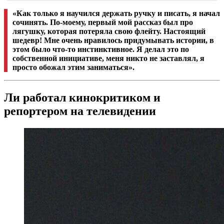
«Как только я научился держать ручку и писать, я начал
сочинять. По-моему, первый мой рассказ был про
лягушку, которая потеряла свою флейту. Настоящий
шедевр! Мне очень нравилось придумывать истории, в
этом было что-то инстинктивное. Я делал это по
собственной инициативе, меня никто не заставлял, я
просто обожал этим заниматься».
Ли работал кинокритиком и
репортером на телевидении