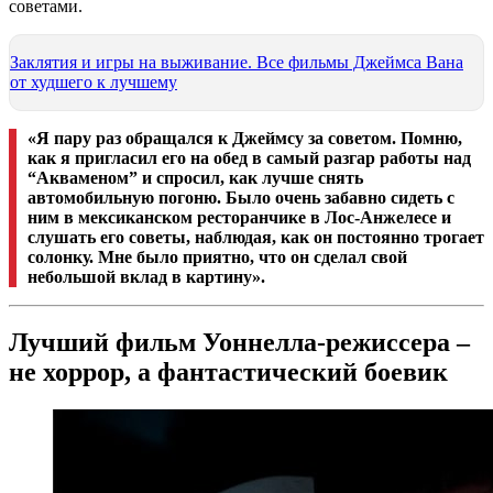
советами.
Заклятия и игры на выживание. Все фильмы Джеймса Вана
от худшего к лучшему
«Я пару раз обращался к Джеймсу за советом. Помню,
как я пригласил его на обед в самый разгар работы над
“Акваменом” и спросил, как лучше снять
автомобильную погоню. Было очень забавно сидеть с
ним в мексиканском ресторанчике в Лос-Анжелесе и
слушать его советы, наблюдая, как он постоянно трогает
солонку. Мне было приятно, что он сделал свой
небольшой вклад в картину».
Лучший фильм Уоннелла-режиссера –
не хоррор, а фантастический боевик