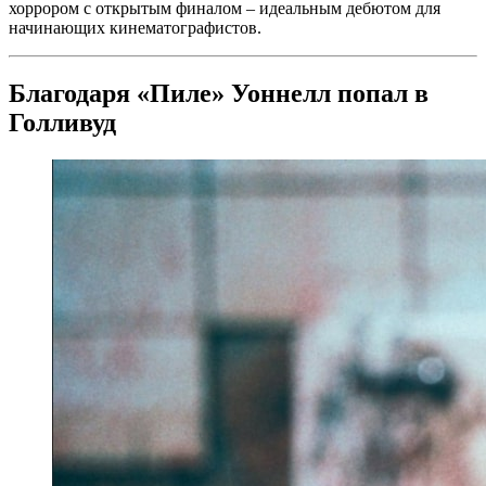
хоррором с открытым финалом – идеальным дебютом для
начинающих кинематографистов.
Благодаря «Пиле» Уоннелл попал в
Голливуд