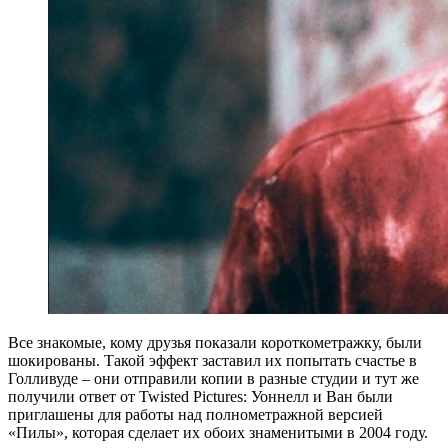
Все знакомые, кому друзья показали короткометражку, были
шокированы. Такой эффект заставил их попытать счастье в
Голливуде – они отправили копии в разные студии и тут же
получили ответ от Twisted Pictures: Уоннелл и Ван были
приглашены для работы над полнометражной версией
«Пилы», которая сделает их обоих знаменитыми в 2004 году.