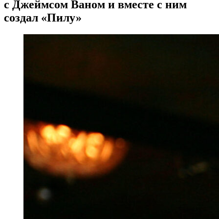
с Джеймсом Ваном и вместе с ним
создал «Пилу»