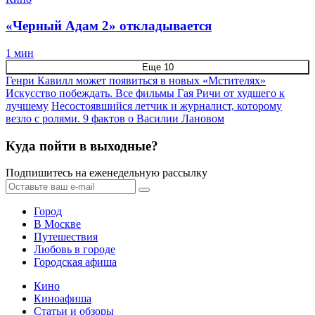
«Черный Адам 2» откладывается
1 мин
Еще 10
Генри Кавилл может появиться в новых «Мстителях»
Искусство побеждать. Все фильмы Гая Ричи от худшего к
лучшему
Несостоявшийся летчик и журналист, которому
везло с ролями. 9 фактов о Василии Лановом
Куда пойти в выходные?
Подпишитесь на еженедельную рассылку
Город
В Москве
Путешествия
Любовь в городе
Городская афиша
Кино
Киноафиша
Статьи и обзоры