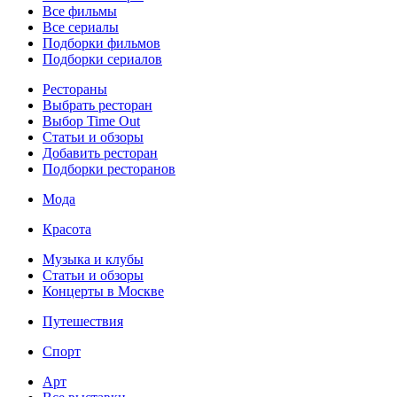
Все фильмы
Все сериалы
Подборки фильмов
Подборки сериалов
Рестораны
Выбрать ресторан
Выбор Time Out
Статьи и обзоры
Добавить ресторан
Подборки ресторанов
Мода
Красота
Музыка и клубы
Статьи и обзоры
Концерты в Москве
Путешествия
Спорт
Арт