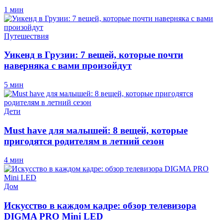
1 мин
Путешествия
Уикенд в Грузии: 7 вещей, которые почти
наверняка с вами произойдут
5 мин
Дети
Must have для малышей: 8 вещей, которые
пригодятся родителям в летний сезон
4 мин
Дом
Искусство в каждом кадре: обзор телевизора
DIGMA PRO Mini LED