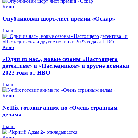
Кино
Опубликован шорт-лист премии «Оскар»
1 мин
Кино
«Одни из нас», новые сезоны «Настоящего
детектива» и «Наследников» и другие новинки
2023 года от HBO
1 мин
Кино
Netflix готовит аниме по «Очень странным
делам»
1 мин
Кино