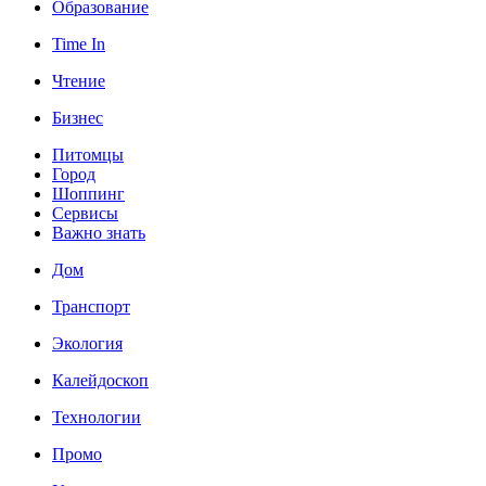
Образование
Time In
Чтение
Бизнес
Питомцы
Город
Шоппинг
Сервисы
Важно знать
Дом
Транспорт
Экология
Калейдоскоп
Технологии
Промо