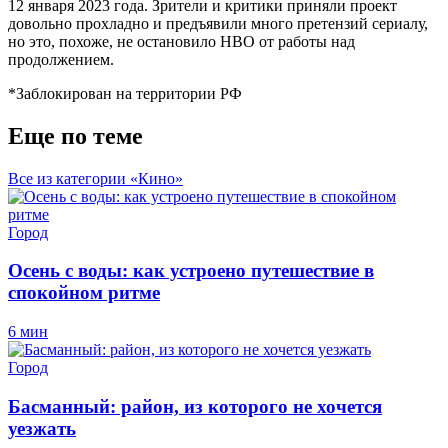
12 января 2023 года. Зрители и критики приняли проект
довольно прохладно и предъявили много претензий сериалу,
но это, похоже, не остановило HBO от работы над
продолжением.
*Заблокирован на территории РФ
Еще по теме
Все из категории «Кино»
Город
Осень с воды: как устроено путешествие в
спокойном ритме
6 мин
Город
Басманный: район, из которого не хочется
уезжать