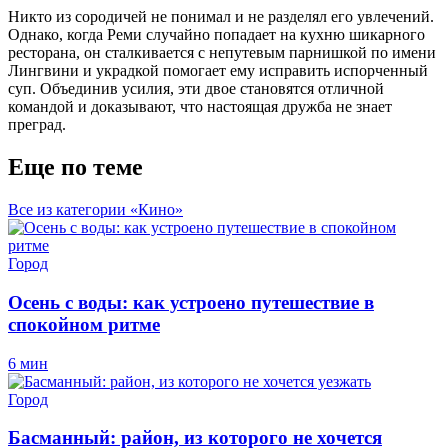
Никто из сородичей не понимал и не разделял его увлечений.
Однако, когда Реми случайно попадает на кухню шикарного
ресторана, он сталкивается с непутевым парнишкой по имени
Лингвини и украдкой помогает ему исправить испорченный
суп. Объединив усилия, эти двое становятся отличной
командой и доказывают, что настоящая дружба не знает
преград.
Еще по теме
Все из категории «Кино»
Город
Осень с воды: как устроено путешествие в
спокойном ритме
6 мин
Город
Басманный: район, из которого не хочется