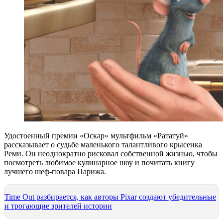
Удостоенный премии «Оскар» мультфильм «Рататуй»
рассказывает о судьбе маленького талантливого крысенка
Реми. Он неоднократно рисковал собственной жизнью, чтобы
посмотреть любимое кулинарное шоу и почитать книгу
лучшего шеф-повара Парижа.
Time Out разбирается, как авторы Pixar создают убедительные
и трогающие зрителей истории