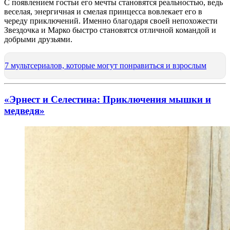
С появлением гостьи его мечты становятся реальностью, ведь
веселая, энергичная и смелая принцесса вовлекает его в
череду приключений. Именно благодаря своей непохожести
Звездочка и Марко быстро становятся отличной командой и
добрыми друзьями.
7 мультсериалов, которые могут понравиться и взрослым
«Эрнест и Селестина: Приключения мышки и
медведя»