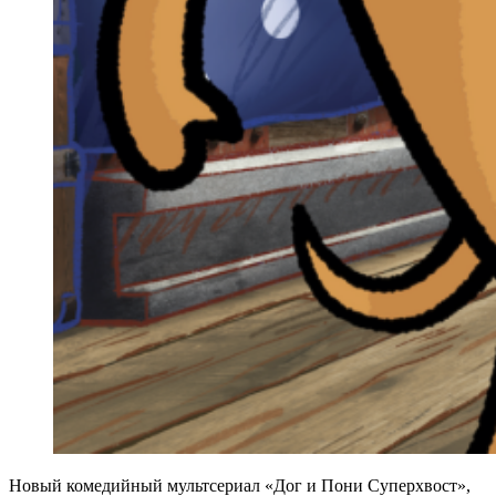
Новый комедийный мультсериал «Дог и Пони Суперхвост»,