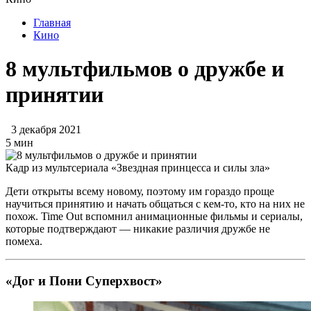
Главная
Кино
8 мультфильмов о дружбе и
принятии
3 декабря 2021
5 мин
Кадр из мультсериала «Звездная принцесса и силы зла»
Дети открыты всему новому, поэтому им гораздо проще
научиться принятию и начать общаться с кем-то, кто на них не
похож. Time Out вспомнил анимационные фильмы и сериалы,
которые подтверждают — никакие различия дружбе не
помеха.
«Дог и Пони Суперхвост»