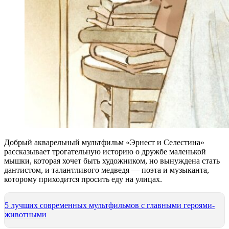
Добрый акварельный мультфильм «Эрнест и Селестина»
рассказывает трогательную историю о дружбе маленькой
мышки, которая хочет быть художником, но вынуждена стать
дантистом, и талантливого медведя — поэта и музыканта,
которому приходится просить еду на улицах.
5 лучших современных мультфильмов с главными героями-
животными