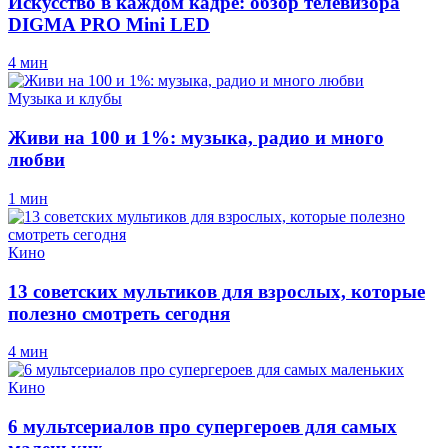
Искусство в каждом кадре: обзор телевизора
DIGMA PRO Mini LED
4 мин
Музыка и клубы
Живи на 100 и 1%: музыка, радио и много
любви
1 мин
Кино
13 советских мультиков для взрослых, которые
полезно смотреть сегодня
4 мин
Кино
6 мультсериалов про супергероев для самых