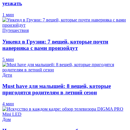
уезжать
1 мин
Путешествия
Уикенд в Грузии: 7 вещей, которые почти
наверняка с вами произойдут
5 мин
Дети
Must have для малышей: 8 вещей, которые
пригодятся родителям в летний сезон
4 мин
Дом