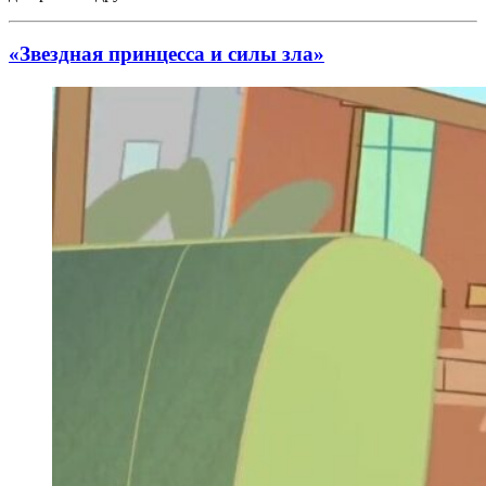
«Звездная принцесса и силы зла»