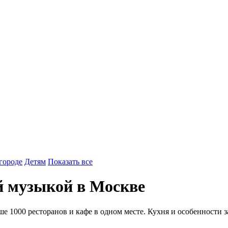
городе
Детям
Показать все
й музыкой в Москве
е 1000 ресторанов и кафе в одном месте. Кухня и особенности 