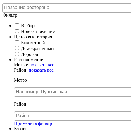
Фильтр
Выбор
Новое заведение
Ценовая категория
Бюджетный
Демократичный
Дорогой
Расположение
Метро:
показать все
Район:
показать все
Метро
Район
Применить фильтр
Кухня