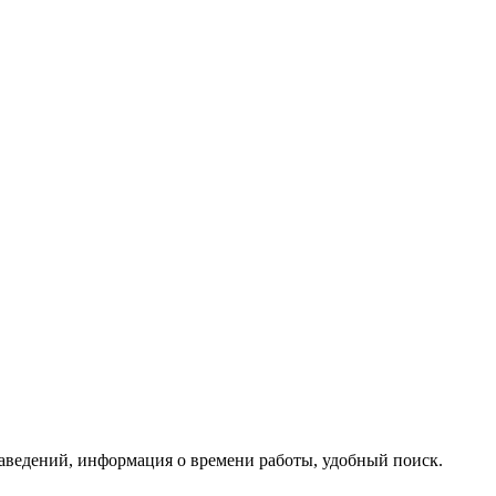
заведений, информация о времени работы, удобный поиск.