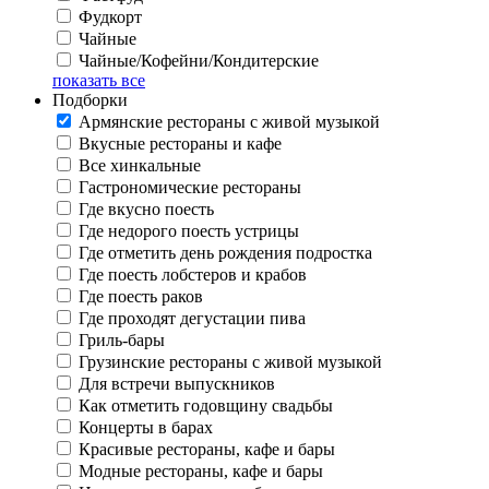
Фудкорт
Чайные
Чайные/Кофейни/Кондитерские
показать все
Подборки
Армянские рестораны с живой музыкой
Вкусные рестораны и кафе
Все хинкальные
Гастрономические рестораны
Где вкусно поесть
Где недорого поесть устрицы
Где отметить день рождения подростка
Где поесть лобстеров и крабов
Где поесть раков
Где проходят дегустации пива
Гриль-бары
Грузинские рестораны с живой музыкой
Для встречи выпускников
Как отметить годовщину свадьбы
Концерты в барах
Красивые рестораны, кафе и бары
Модные рестораны, кафе и бары