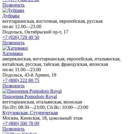
Позвонить
Дубрава
вегетарианская, восточная, европейская, русская
пн-вс 12.00—23.00
Подольск, Октябрьский пр-т, 17
+7 (926) 729 49 50
Позвонить
Хатимаки
американская, вегетарианская, европейская, итальянская,
китайская, русская, тайская, французская, японская
пн-вс 11.00—23.00
Подольск, 43-й Армии, 19
+7 (800) 222 80 75
Позвонить
Пиццерия Pomodoro Royal
вегетарианская, итальянская, японская
Пн-Пт: 08:30—23:00; Сб-Вс: 10:00—23:00
Кутузовская,
Студенческая
Москва, Киевская, 18, цокольный этаж
+7 (800) 500 78 09
Позвонить