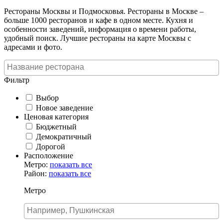
Рестораны Москвы и Подмосковья. Рестораны в Москве –
больше 1000 ресторанов и кафе в одном месте. Кухня и
особенности заведений, информация о времени работы,
удобный поиск. Лучшие рестораны на карте Москвы с
адресами и фото.
Фильтр
Выбор
Новое заведение
Ценовая категория
Бюджетный
Демократичный
Дорогой
Расположение
Метро:
показать все
Район:
показать все
Метро