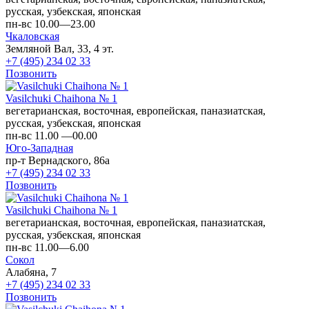
русская, узбекская, японская
пн-вс 10.00—23.00
Чкаловская
Земляной Вал, 33, 4 эт.
+7 (495) 234 02 33
Позвонить
Vasilchuki Chaihona № 1
вегетарианская, восточная, европейская, паназиатская,
русская, узбекская, японская
пн-вс 11.00 —00.00
Юго-Западная
пр-т Вернадского, 86а
+7 (495) 234 02 33
Позвонить
Vasilchuki Chaihona № 1
вегетарианская, восточная, европейская, паназиатская,
русская, узбекская, японская
пн-вс 11.00—6.00
Сокол
Алабяна, 7
+7 (495) 234 02 33
Позвонить