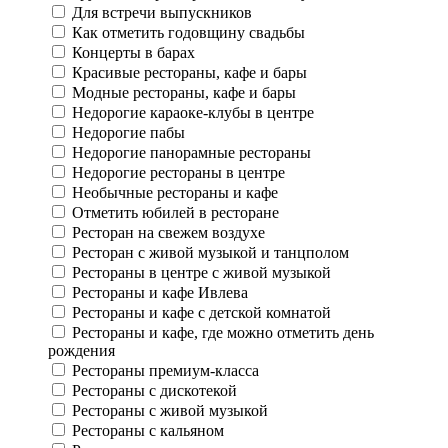
Для встречи выпускников
Как отметить годовщину свадьбы
Концерты в барах
Красивые рестораны, кафе и бары
Модные рестораны, кафе и бары
Недорогие караоке-клубы в центре
Недорогие пабы
Недорогие панорамные рестораны
Недорогие рестораны в центре
Необычные рестораны и кафе
Отметить юбилей в ресторане
Ресторан на свежем воздухе
Ресторан с живой музыкой и танцполом
Рестораны в центре с живой музыкой
Рестораны и кафе Ивлева
Рестораны и кафе с детской комнатой
Рестораны и кафе, где можно отметить день
рождения
Рестораны премиум-класса
Рестораны с дискотекой
Рестораны с живой музыкой
Рестораны с кальяном