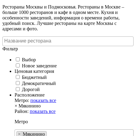
Рестораны Москвы и Подмосковья. Рестораны в Москве –
больше 1000 ресторанов и кафе в одном месте. Кухня и
особенности заведений, информация о времени работы,
удобный поиск. Лучшие рестораны на карте Москвы с
адресами и фото.
Фильтр
Выбор
Новое заведение
Ценовая категория
Бюджетный
Демократичный
Дорогой
Расположение
Метро:
показать все
×
Мякинино
Район:
показать все
Метро
×
Мякинино