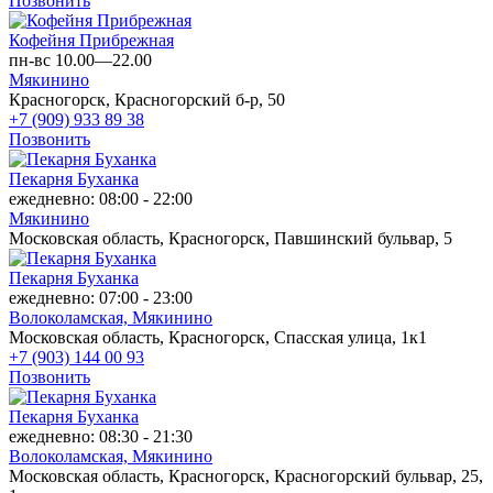
Позвонить
Кофейня Прибрежная
пн-вс 10.00—22.00
Мякинино
Красногорск, Красногорский б-р, 50
+7 (909) 933 89 38
Позвонить
Пекарня Буханка
ежедневно: 08:00 - 22:00
Мякинино
Московская область, Красногорск, Павшинский бульвар, 5
Пекарня Буханка
ежедневно: 07:00 - 23:00
Волоколамская,
Мякинино
Московская область, Красногорск, Спасская улица, 1к1
+7 (903) 144 00 93
Позвонить
Пекарня Буханка
ежедневно: 08:30 - 21:30
Волоколамская,
Мякинино
Московская область, Красногорск, Красногорский бульвар, 25,