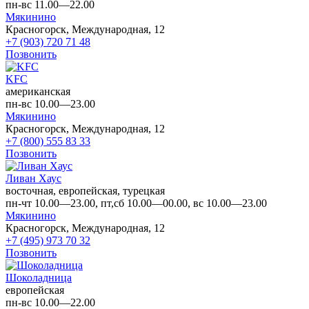
пн-вс 11.00—22.00
Мякинино
Красногорск, Международная, 12
+7 (903) 720 71 48
Позвонить
KFC
американская
пн-вс 10.00—23.00
Мякинино
Красногорск, Международная, 12
+7 (800) 555 83 33
Позвонить
Ливан Хаус
восточная, европейская, турецкая
пн-чт 10.00—23.00, пт,сб 10.00—00.00, вс 10.00—23.00
Мякинино
Красногорск, Международная, 12
+7 (495) 973 70 32
Позвонить
Шоколадница
европейская
пн-вс 10.00—22.00