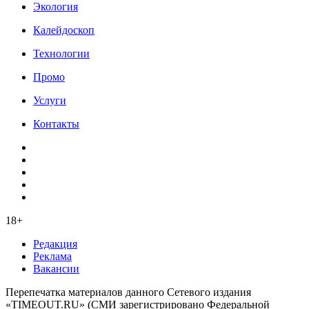
Экология
Калейдоскоп
Технологии
Промо
Услуги
Контакты
18+
Редакция
Реклама
Вакансии
Перепечатка материалов данного Сетевого издания
«TIMEOUT.RU» (СМИ зарегистрировано Федеральной