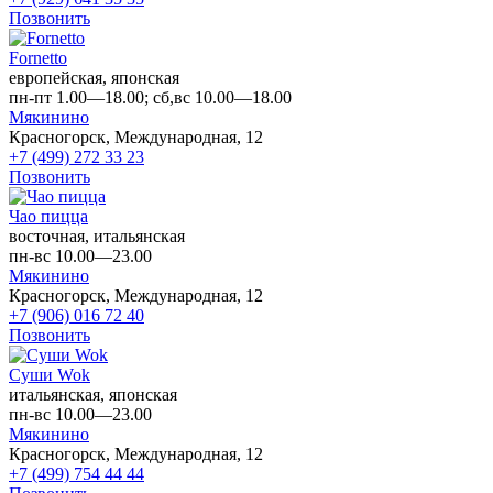
Позвонить
Fornetto
европейская, японская
пн-пт 1.00—18.00; сб,вс 10.00—18.00
Мякинино
Красногорск, Международная, 12
+7 (499) 272 33 23
Позвонить
Чао пицца
восточная, итальянская
пн-вс 10.00—23.00
Мякинино
Красногорск, Международная, 12
+7 (906) 016 72 40
Позвонить
Суши Wok
итальянская, японская
пн-вс 10.00—23.00
Мякинино
Красногорск, Международная, 12
+7 (499) 754 44 44