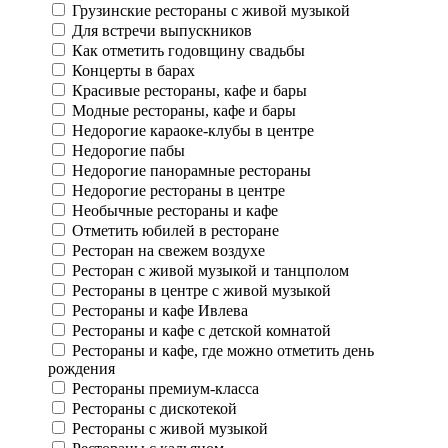
Грузинские рестораны с живой музыкой
Для встречи выпускников
Как отметить годовщину свадьбы
Концерты в барах
Красивые рестораны, кафе и бары
Модные рестораны, кафе и бары
Недорогие караоке-клубы в центре
Недорогие пабы
Недорогие панорамные рестораны
Недорогие рестораны в центре
Необычные рестораны и кафе
Отметить юбилей в ресторане
Ресторан на свежем воздухе
Ресторан с живой музыкой и танцполом
Рестораны в центре с живой музыкой
Рестораны и кафе Ивлева
Рестораны и кафе с детской комнатой
Рестораны и кафе, где можно отметить день
рождения
Рестораны премиум-класса
Рестораны с дискотекой
Рестораны с живой музыкой