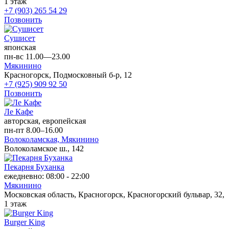
1 этаж
+7 (903) 265 54 29
Позвонить
Сушисет
японская
пн-вс 11.00—23.00
Мякинино
Красногорск, Подмосковный б-р, 12
+7 (925) 909 92 50
Позвонить
Ле Кафе
авторская, европейская
пн-пт 8.00–16.00
Волоколамская,
Мякинино
Волоколамское ш., 142
Пекарня Буханка
ежедневно: 08:00 - 22:00
Мякинино
Московская область, Красногорск, Красногорский бульвар, 32,
1 этаж
Burger King