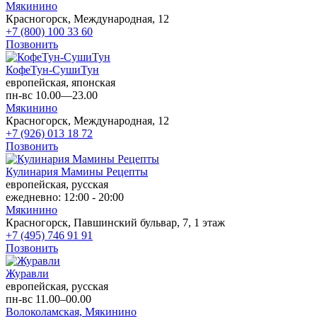
Мякинино
Красногорск, Международная, 12
+7 (800) 100 33 60
Позвонить
КофеТун-СушиТун
европейская, японская
пн-вс 10.00—23.00
Мякинино
Красногорск, Международная, 12
+7 (926) 013 18 72
Позвонить
Кулинария Мамины Рецепты
европейская, русская
ежедневно: 12:00 - 20:00
Мякинино
Красногорск, Павшинский бульвар, 7, 1 этаж
+7 (495) 746 91 91
Позвонить
Журавли
европейская, русская
пн-вс 11.00–00.00
Волоколамская,
Мякинино