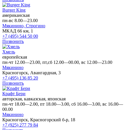
Burger King
американская
пн-вс 8.00—23.00
Мякинино,
Строгино
МКАД 66 км, 1
+7 (495) 544 50 00
Позвонить
Хмель
европейская
пн-чт 12.00—23.00, пт,сб 12.00—00.00, вс 12.00—23.00
Мякинино
Красногорск, Авангардная, 3
+7 (495) 136 85 20
Позвонить
Крафт Бери
авторская, кавказская, японская
пн-чт 18.00—2.00, пт 18.00—3.00, сб 16.00—3.00, вс 16.00—
00.00
Мякинино
Красногорск, Красногорский б-р, 18
+7 (925) 277 79 84