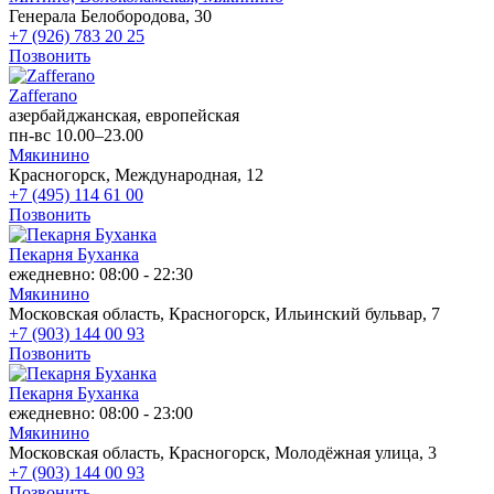
Генерала Белобородова, 30
+7 (926) 783 20 25
Позвонить
Zafferano
азербайджанская, европейская
пн-вс 10.00–23.00
Мякинино
Красногорск, Международная, 12
+7 (495) 114 61 00
Позвонить
Пекарня Буханка
ежедневно: 08:00 - 22:30
Мякинино
Московская область, Красногорск, Ильинский бульвар, 7
+7 (903) 144 00 93
Позвонить
Пекарня Буханка
ежедневно: 08:00 - 23:00
Мякинино
Московская область, Красногорск, Молодёжная улица, 3
+7 (903) 144 00 93
Позвонить