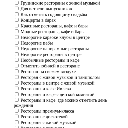
Грузинские рестораны с живой музыкой
Для встречи выпускников
Как отметить годовщину свадьбы
Концерты в барах
Красивые рестораны, кафе и бары
Модные рестораны, кафе и бары
Недорогие караоке-клубы в центре
Недорогие пабы
Недорогие панорамные рестораны
Недорогие рестораны в центре
Необычные рестораны и кафе
Отметить юбилей в ресторане
Ресторан на свежем воздухе
Ресторан с живой музыкой и танцполом
Рестораны в центре с живой музыкой
Рестораны и кафе Ивлева
Рестораны и кафе с детской комнатой
Рестораны и кафе, где можно отметить день
рождения
Рестораны премиум-класса
Рестораны с дискотекой
Рестораны с живой музыкой