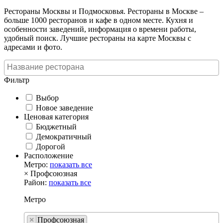
Рестораны Москвы и Подмосковья. Рестораны в Москве –
больше 1000 ресторанов и кафе в одном месте. Кухня и
особенности заведений, информация о времени работы,
удобный поиск. Лучшие рестораны на карте Москвы с
адресами и фото.
Фильтр
Выбор
Новое заведение
Ценовая категория
Бюджетный
Демократичный
Дорогой
Расположение
Метро:
показать все
×
Профсоюзная
Район:
показать все
Метро
×
Профсоюзная