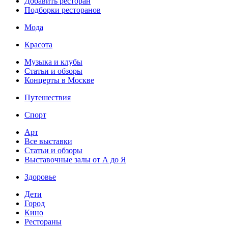
Добавить ресторан
Подборки ресторанов
Мода
Красота
Музыка и клубы
Статьи и обзоры
Концерты в Москве
Путешествия
Спорт
Арт
Все выставки
Статьи и обзоры
Выставочные залы от А до Я
Здоровье
Дети
Город
Кино
Рестораны