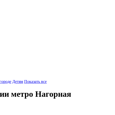
городе
Детям
Показать все
ии метро Нагорная