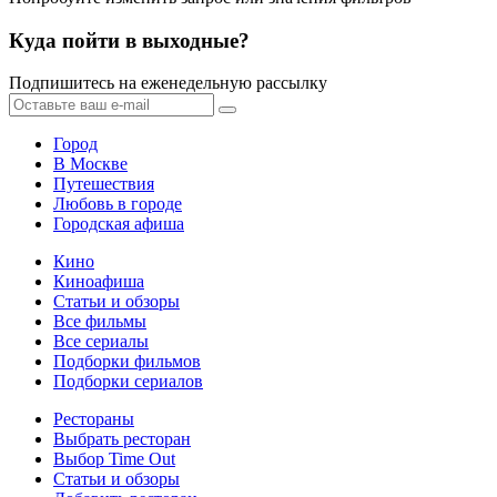
Куда пойти в выходные?
Подпишитесь на еженедельную рассылку
Город
В Москве
Путешествия
Любовь в городе
Городская афиша
Кино
Киноафиша
Статьи и обзоры
Все фильмы
Все сериалы
Подборки фильмов
Подборки сериалов
Рестораны
Выбрать ресторан
Выбор Time Out
Статьи и обзоры