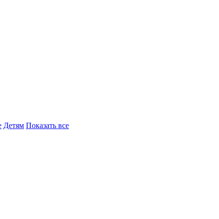
е
Детям
Показать все