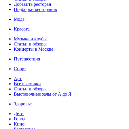
Добавить ресторан
Подборки ресторанов
Мода
Красота
Музыка и клубы
Статьи и обзоры
Концерты в Москве
Путешествия
Спорт
Арт
Все выставки
Статьи и обзоры
Выставочные залы от А до Я
Здоровье
Дети
Город
Кино