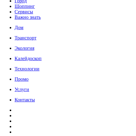
Город
Шоппинг
Сервисы
Важно знать
Дом
Транспорт
Экология
Калейдоскоп
Технологии
Промо
Услуги
Контакты