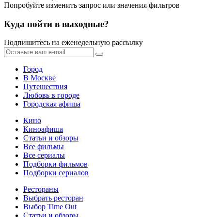
Попробуйте изменить запрос или значения фильтров
Куда пойти в выходные?
Подпишитесь на еженедельную рассылку
Город
В Москве
Путешествия
Любовь в городе
Городская афиша
Кино
Киноафиша
Статьи и обзоры
Все фильмы
Все сериалы
Подборки фильмов
Подборки сериалов
Рестораны
Выбрать ресторан
Выбор Time Out
Статьи и обзоры