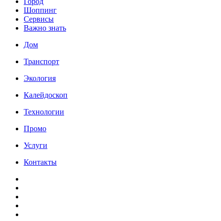
Город
Шоппинг
Сервисы
Важно знать
Дом
Транспорт
Экология
Калейдоскоп
Технологии
Промо
Услуги
Контакты