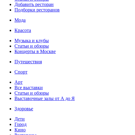
Добавить ресторан
Подборки ресторанов
Мода
Красота
Музыка и клубы
Статьи и обзоры
Концерты в Москве
Путешествия
Спорт
Арт
Все выставки
Статьи и обзоры
Выставочные залы от А до Я
Здоровье
Дети
Город
Кино