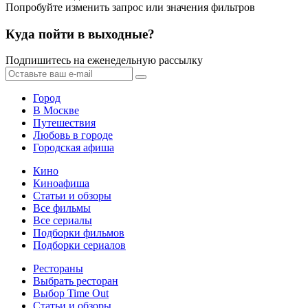
Попробуйте изменить запрос или значения фильтров
Куда пойти в выходные?
Подпишитесь на еженедельную рассылку
Город
В Москве
Путешествия
Любовь в городе
Городская афиша
Кино
Киноафиша
Статьи и обзоры
Все фильмы
Все сериалы
Подборки фильмов
Подборки сериалов
Рестораны
Выбрать ресторан
Выбор Time Out
Статьи и обзоры