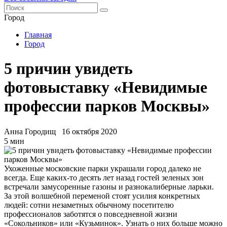
Город
Главная
Город
5 причин увидеть
фотовыставку «Невидимые
профессии парков Москвы»
Анна Городищ
16 октября 2020
5 мин
Ухоженные московские парки украшали город далеко не
всегда. Еще каких-то десять лет назад гостей зеленых зон
встречали замусоренные газоны и разнокалиберные ларьки.
За этой волшебной переменой стоят усилия конкретных
людей: сотни незаметных обычному посетителю
профессионалов заботятся о повседневной жизни
«Сокольников» или «Кузьминок». Узнать о них больше можно