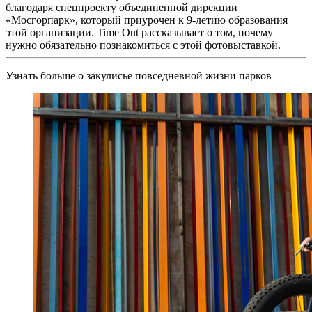
благодаря спецпроекту объединенной дирекции
«Мосгорпарк», который приурочен к 9-летию образования
этой организации. Time Out рассказывает о том, почему
нужно обязательно познакомиться с этой фотовыставкой.
Узнать больше о закулисье повседневной жизни парков