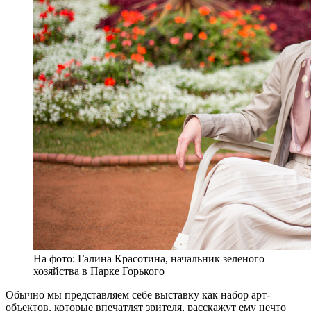
На фото: Галина Красотина, начальник зеленого
хозяйства в Парке Горького
Обычно мы представляем себе выставку как набор арт-
объектов, которые впечатлят зрителя, расскажут ему нечто