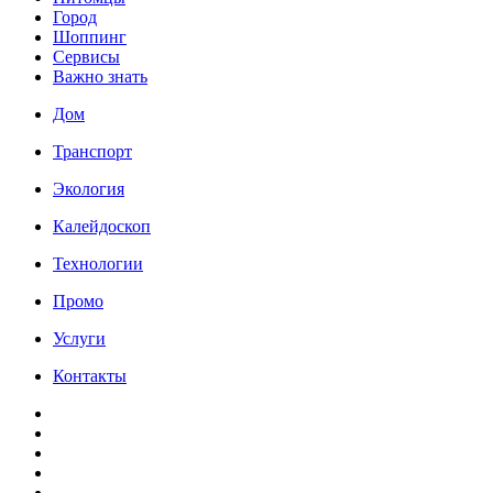
Город
Шоппинг
Сервисы
Важно знать
Дом
Транспорт
Экология
Калейдоскоп
Технологии
Промо
Услуги
Контакты