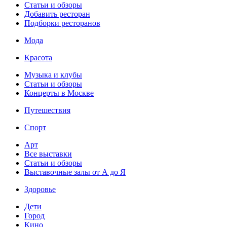
Статьи и обзоры
Добавить ресторан
Подборки ресторанов
Мода
Красота
Музыка и клубы
Статьи и обзоры
Концерты в Москве
Путешествия
Спорт
Арт
Все выставки
Статьи и обзоры
Выставочные залы от А до Я
Здоровье
Дети
Город
Кино