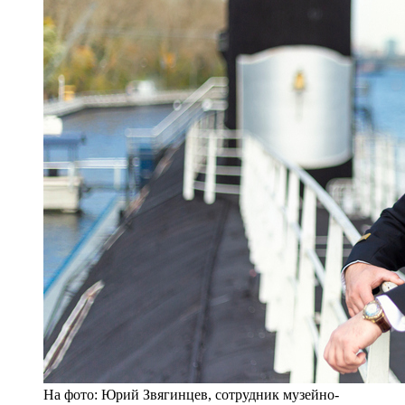
На фото: Юрий Звягинцев, сотрудник музейно-