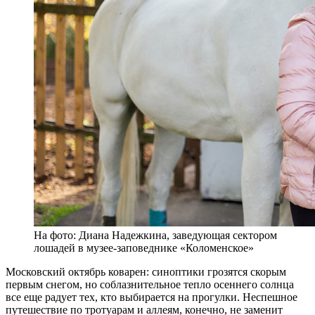
На фото: Диана Надежкина, заведующая сектором
лошадей в музее-заповеднике «Коломенское»
Московский октябрь коварен: синоптики грозятся скорым
первым снегом, но соблазнительное тепло осеннего солнца
все еще радует тех, кто выбирается на прогулки. Неспешное
путешествие по тротуарам и аллеям, конечно, не заменит