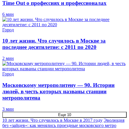
Time Out о профессиях и профессионалах
6 мин
Город
10 лет жизни. Что случилось в Москве за
последнее десятилетие: с 2011 по 2020
2 мин
Город
Московскому метрополитену — 90. Истории
людей, в честь которых названы станции
метрополитена
3 мин
Еще 10
10 лет жизни. Что случилось в Москве в 2017 году
Эволюция
без «зайцев»: как менялись проездные московского метро