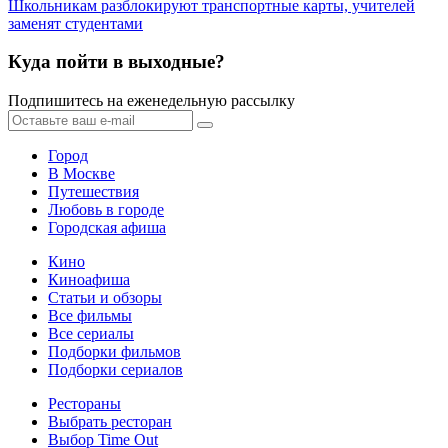
Школьникам разблокируют транспортные карты, учителей
заменят студентами
Куда пойти в выходные?
Подпишитесь на еженедельную рассылку
Город
В Москве
Путешествия
Любовь в городе
Городская афиша
Кино
Киноафиша
Статьи и обзоры
Все фильмы
Все сериалы
Подборки фильмов
Подборки сериалов
Рестораны
Выбрать ресторан
Выбор Time Out