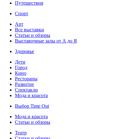
Путешествия
Спорт
Арт
Все выставки
Статьи и обзоры
Выставочные залы от А до Я
Здоровье
Дети
Город
Кино
Рестораны
Развитие
Спектакли
Мода и красота
Выбор Time Out
Мода и красота
Статьи и обзоры
Театр
Статьи и обзоры