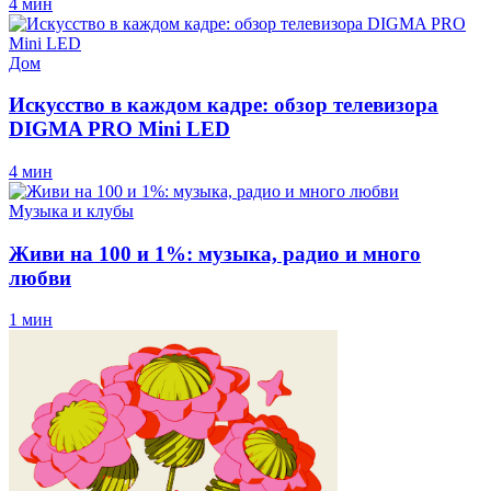
4 мин
Дом
Искусство в каждом кадре: обзор телевизора
DIGMA PRO Mini LED
4 мин
Музыка и клубы
Живи на 100 и 1%: музыка, радио и много
любви
1 мин