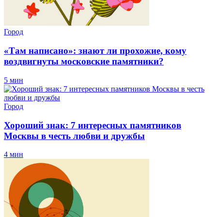
Город
«Там написано»: знают ли прохожие, кому
воздвигнуты московские памятники?
5 мин
Город
Хороший знак: 7 интересных памятников
Москвы в честь любви и дружбы
4 мин