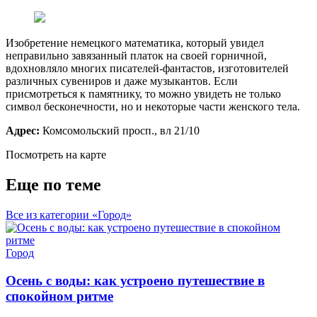
Изобретение немецкого математика, который увидел
неправильно завязанный платок на своей горничной,
вдохновляло многих писателей-фантастов, изготовителей
различных сувениров и даже музыкантов. Если
присмотреться к памятнику, то можно увидеть не только
символ бесконечности, но и некоторые части женского тела.
Адрес:
Комсомольский просп., вл 21/10
Посмотреть на карте
Еще по теме
Все из категории «Город»
Город
Осень с воды: как устроено путешествие в
спокойном ритме