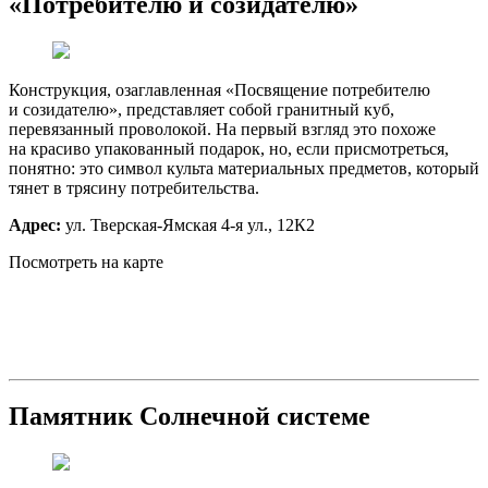
«Потребителю и созидателю»
Конструкция, озаглавленная «Посвящение потребителю
и созидателю», представляет собой гранитный куб,
перевязанный проволокой. На первый взгляд это похоже
на красиво упакованный подарок, но, если присмотреться,
понятно: это символ культа материальных предметов, который
тянет в трясину потребительства.
Адрес:
ул. Тверская-Ямская 4-я ул., 12К2
Посмотреть на карте
Памятник Солнечной системе