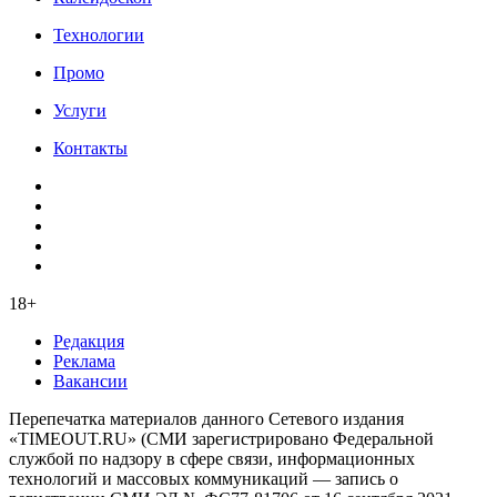
Технологии
Промо
Услуги
Контакты
18+
Редакция
Реклама
Вакансии
Перепечатка материалов данного Сетевого издания
«TIMEOUT.RU» (СМИ зарегистрировано Федеральной
службой по надзору в сфере связи, информационных
технологий и массовых коммуникаций — запись о