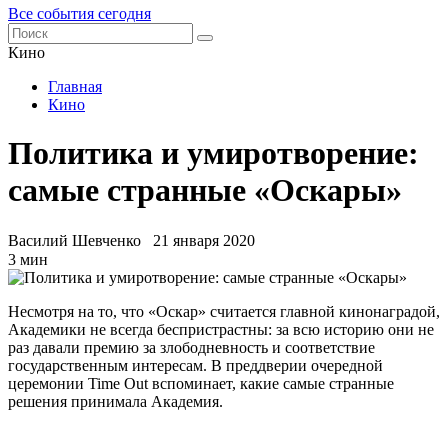
Все события сегодня
Кино
Главная
Кино
Политика и умиротворение:
самые странные «Оскары»
Василий Шевченко
21 января 2020
3 мин
Несмотря на то, что «Оскар» считается главной кинонаградой,
Академики не всегда беспристрастны: за всю историю они не
раз давали премию за злободневность и соответствие
государственным интересам. В преддверии очередной
церемонии Time Out вспоминает, какие самые странные
решения принимала Академия.