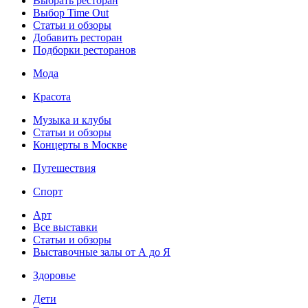
Выбрать ресторан
Выбор Time Out
Статьи и обзоры
Добавить ресторан
Подборки ресторанов
Мода
Красота
Музыка и клубы
Статьи и обзоры
Концерты в Москве
Путешествия
Спорт
Арт
Все выставки
Статьи и обзоры
Выставочные залы от А до Я
Здоровье
Дети