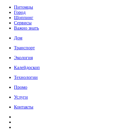
Питомцы
Город
Шоппинг
Сервисы
Важно знать
Дом
Транспорт
Экология
Калейдоскоп
Технологии
Промо
Услуги
Контакты