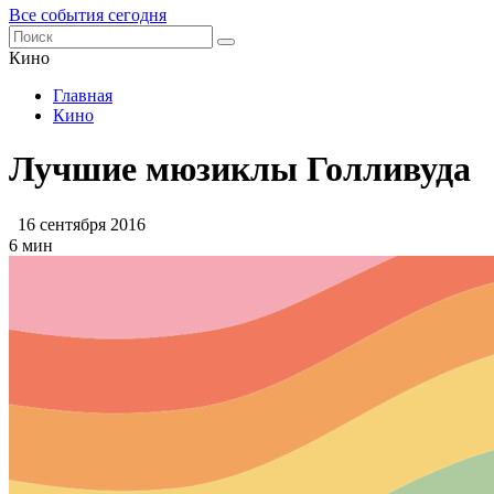
Все события сегодня
Кино
Главная
Кино
Лучшие мюзиклы Голливуда
16 сентября 2016
6 мин