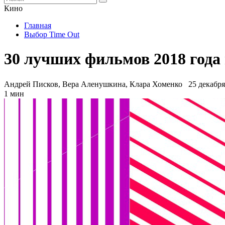
Кино
Главная
Выбор Time Out
30 лучших фильмов 2018 года 
Андрей Писков, Вера Аленушкина, Клара Хоменко
25 декабря
1 мин