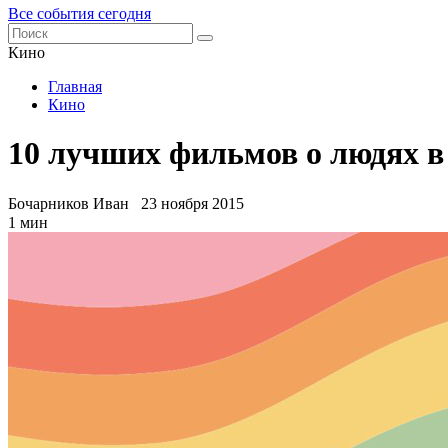
Все события сегодня
Кино
Главная
Кино
10 лучших фильмов о людях в
Бочарников Иван
23 ноября 2015
1 мин