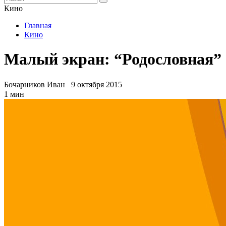
Кино
Главная
Кино
Малый экран: “Родословная”
Бочарников Иван
9 октября 2015
1 мин