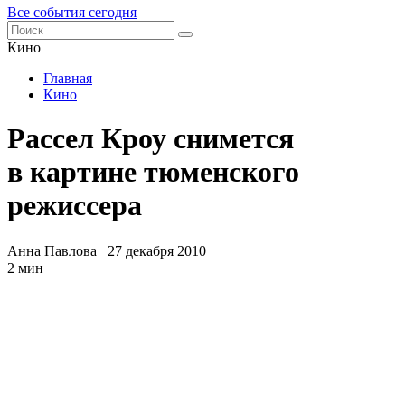
Все события сегодня
Кино
Главная
Кино
Рассел Кроу снимется
в картине тюменского
режиссера
Анна Павлова
27 декабря 2010
2 мин