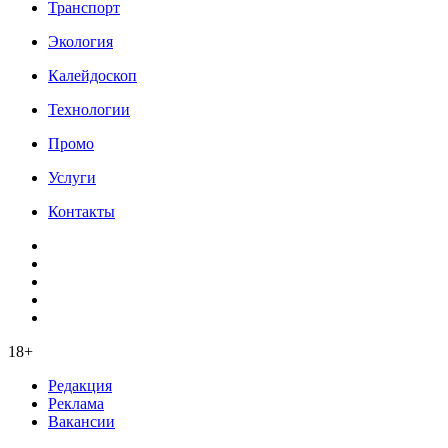
Транспорт
Экология
Калейдоскоп
Технологии
Промо
Услуги
Контакты
18+
Редакция
Реклама
Вакансии