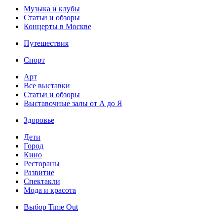
Музыка и клубы
Статьи и обзоры
Концерты в Москве
Путешествия
Спорт
Арт
Все выставки
Статьи и обзоры
Выставочные залы от А до Я
Здоровье
Дети
Город
Кино
Рестораны
Развитие
Спектакли
Мода и красота
Выбор Time Out