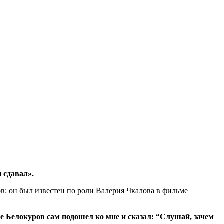
 сдавал».
в: он был известен по роли Валерия Чкалова в фильме
ре Белокуров сам подошел ко мне и сказал: “Слушай, зачем