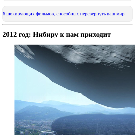
6 шокирующих фильмов, способных перевернуть ваш мир
2012 год: Нибиру к нам приходит