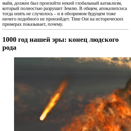
майя, должен был произойти некий глобальный катаклизм,
который полностью разрушит Землю. В общем, апокалипсиса
тогда опять не случилось – и в обозримом будущем тоже
ничего подобного не произойдет. Time Out на исторических
примерах показывает, почему.
1000 год нашей эры: конец людского
рода