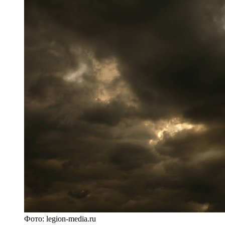
Фото: legion-media.ru