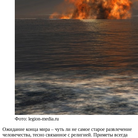
Фото: legion-media.ru
Ожидание конца мира – чуть ли не самое старое развлечение
человечества, тесно связанное с религией. Приметы всегда