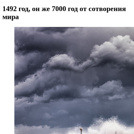
1492 год, он же 7000 год от сотворения
мира