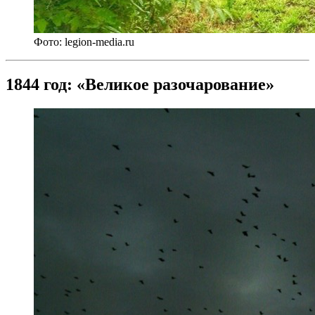
Фото: legion-media.ru
1844 год: «Великое разочарование»