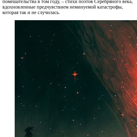
помешательства в том году, – стихи поэтов Серебряного века,
вдохновленные предчувствием неминуемой катастрофы,
которая так и не случилась.