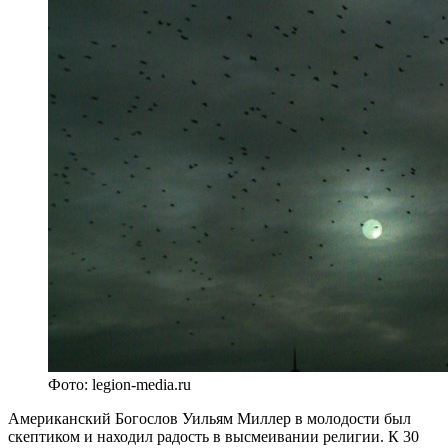
Фото: legion-media.ru
Американский Богослов Уильям Миллер в молодости был
скептиком и находил радость в высмеивании религии. К 30