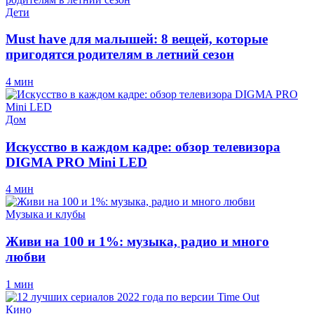
Дети
Must have для малышей: 8 вещей, которые
пригодятся родителям в летний сезон
4 мин
Дом
Искусство в каждом кадре: обзор телевизора
DIGMA PRO Mini LED
4 мин
Музыка и клубы
Живи на 100 и 1%: музыка, радио и много
любви
1 мин
Кино