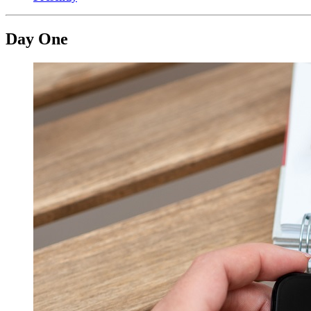
Day One