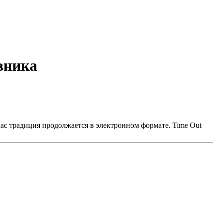
вника
ас традиция продолжается в электронном формате. Time Out