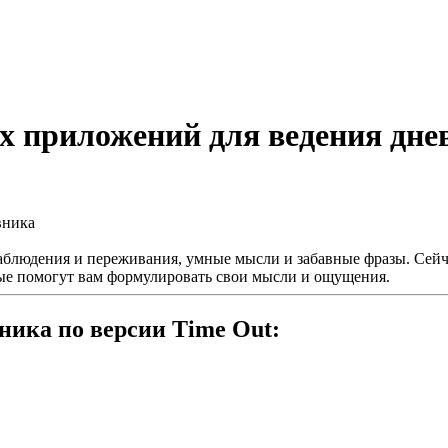
х приложений для ведения дне
аблюдения и переживания, умные мысли и забавные фразы. Сейч
рые помогут вам формулировать свои мысли и ощущения.
ника по версии Time Out: