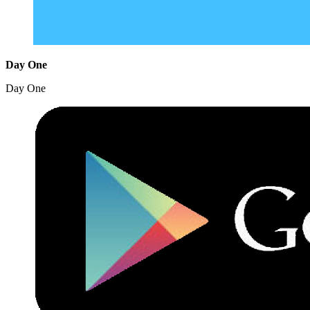
Day One
Day One