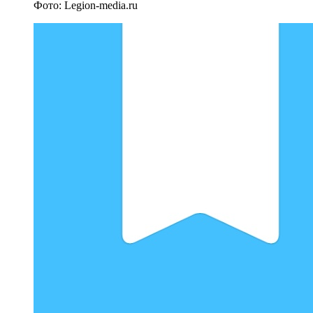
Фото: Legion-media.ru