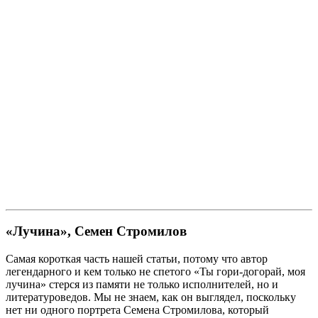
«Лучина», Семен Стромилов
Самая короткая часть нашей статьи, потому что автор
легендарного и кем только не спетого «Ты гори-догорай, моя
лучина» стерся из памяти не только исполнителей, но и
литературоведов. Мы не знаем, как он выглядел, поскольку
нет ни одного портрета Семена Стромилова, который