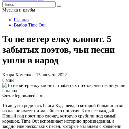
Музыка и клубы
Главная
Выбор Time Out
То не ветер елку клонит. 5
забытых поэтов, чьи песни
ушли в народ
Клара Хоменко
15 августа 2022
8 мин
Фото: legion-media.ru
15 августа родилась Раиса Кудашева, о которой большинство
из нас не имеет ни малейшего понятия. Зато все каждый
Новый год поют про елочку, которую срубили под самый
корешок. Time Out вспоминает историю произведения, а
заодно еще нескольких песен, которые мы знаем с колыбели