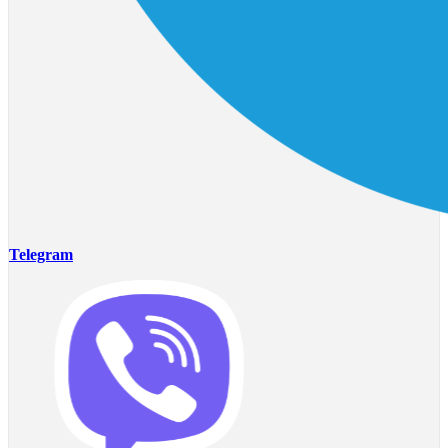
Telegram