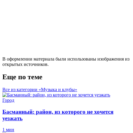
В оформлении материала были использованы изображения из
открытых источников.
Еще по теме
Все из категории «Музыка и клубы»
Город
Басманный: район, из которого не хочется
уезжать
1 мин