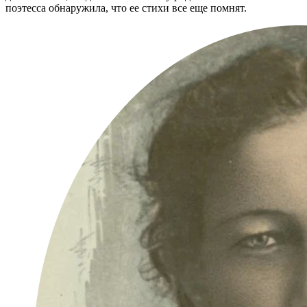
поэтесса обнаружила, что ее стихи все еще помнят.