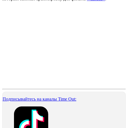
Подписывайтесь на каналы Time Out: