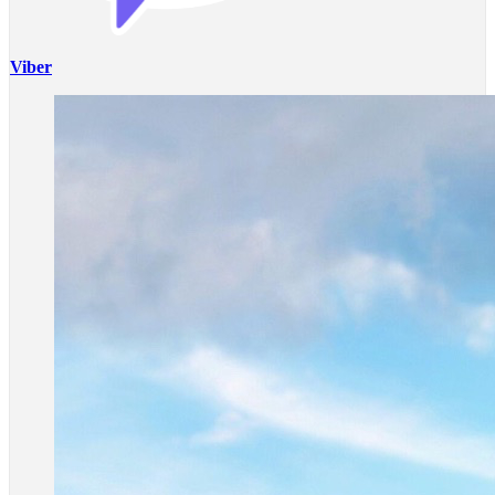
Viber