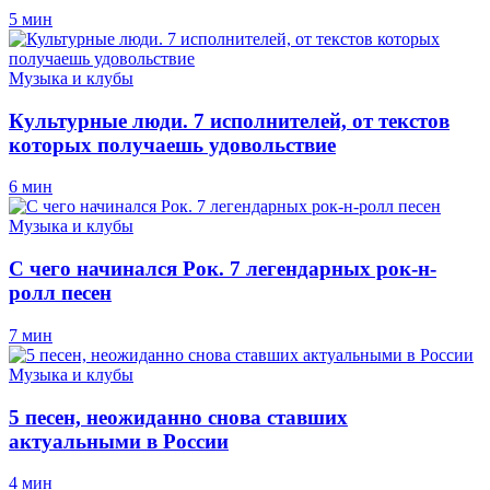
5 мин
Музыка и клубы
Культурные люди. 7 исполнителей, от текстов
которых получаешь удовольствие
6 мин
Музыка и клубы
С чего начинался Рок. 7 легендарных рок-н-
ролл песен
7 мин
Музыка и клубы
5 песен, неожиданно снова ставших
актуальными в России
4 мин