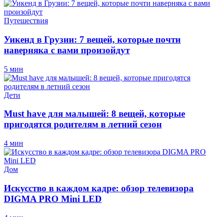
Путешествия
Уикенд в Грузии: 7 вещей, которые почти
наверняка с вами произойдут
5 мин
Дети
Must have для малышей: 8 вещей, которые
пригодятся родителям в летний сезон
4 мин
Дом
Искусство в каждом кадре: обзор телевизора
DIGMA PRO Mini LED