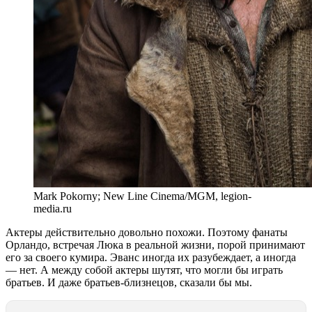
Mark Pokorny; New Line Cinema/MGM, legion-
media.ru
Актеры действительно довольно похожи. Поэтому фанаты
Орландо, встречая Люка в реальной жизни, порой принимают
его за своего кумира. Эванс иногда их разубеждает, а иногда
— нет. А между собой актеры шутят, что могли бы играть
братьев. И даже братьев-близнецов, сказали бы мы.