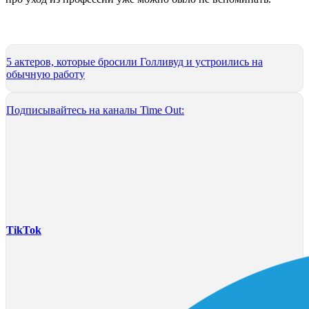
5 актеров, которые бросили Голливуд и устроились на
обычную работу
Подписывайтесь на каналы Time Out:
TikTok