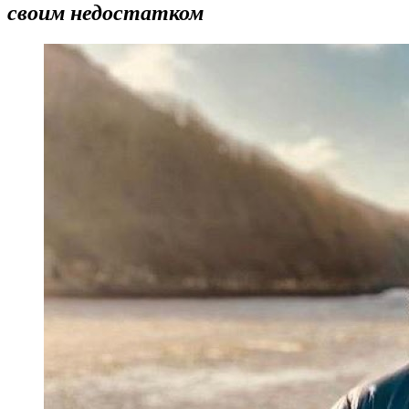
своим недостатком