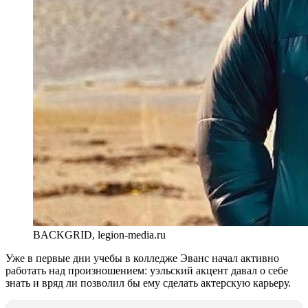
BACKGRID, legion-media.ru
Уже в первые дни учебы в колледже Эванс начал активно
работать над произношением: уэльский акцент давал о себе
знать и вряд ли позволил бы ему сделать актерскую карьеру.