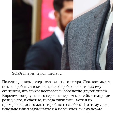
SOPA Images, legion-media.ru
Получив диплом актера музыкального театра, Люк восемь лет
не мог пробиться в кино: на всех пробах и кастингах ему
объясняли, что сейчас востребован абсолютно другой типаж.
Впрочем, тогда у нашего героя на первом месте был театр, где
роли у него, к счастью, иногда случались. Хотя и их
приходилось долго ждать и добиваться с боем. Поэтому Люк
невольно начал задумываться: а не заняться ли ему чем-то