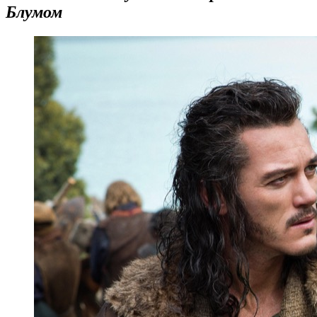
Блумом