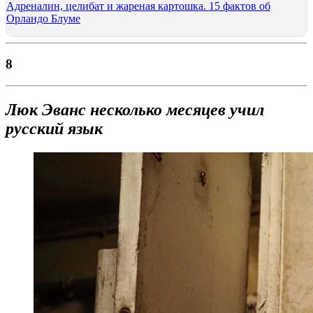
Адреналин, целибат и жареная картошка. 15 фактов об
Орландо Блуме
8
Люк Эванс несколько месяцев учил
русский язык