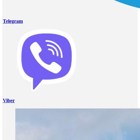
Telegram
Viber