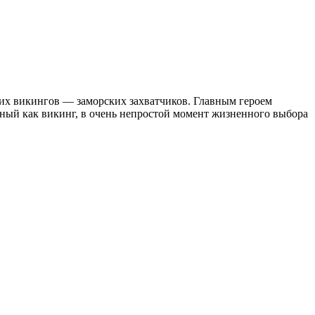
ких викингов — заморских захватчиков. Главным героем
ный как викинг, в очень непростой момент жизненного выбора