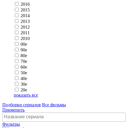
2016
2015
2014
2013
2012
2011
2010
00e
90e
80e
70e
60e
50e
40e
30e
20e
показать все
Подборки сериалов
Все фильмы
Применить
Фильтры