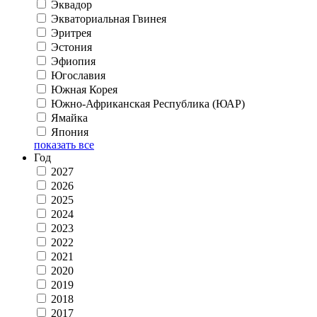
Эквадор
Экваториальная Гвинея
Эритрея
Эстония
Эфиопия
Югославия
Южная Корея
Южно-Африканская Республика (ЮАР)
Ямайка
Япония
показать все
Год
2027
2026
2025
2024
2023
2022
2021
2020
2019
2018
2017