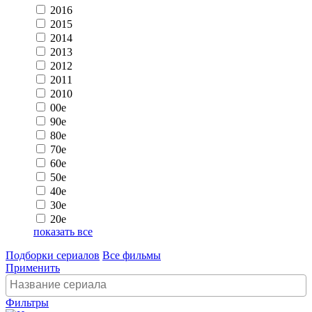
2016
2015
2014
2013
2012
2011
2010
00e
90e
80e
70e
60e
50e
40e
30e
20e
показать все
Подборки сериалов
Все фильмы
Применить
Фильтры