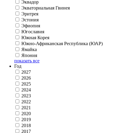
Эквадор
Экваториальная Гвинея
Эритрея
Эстония
Эфиопия
Югославия
Южная Корея
Южно-Африканская Республика (ЮАР)
Ямайка
Япония
показать все
Год
2027
2026
2025
2024
2023
2022
2021
2020
2019
2018
2017