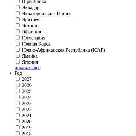
Шри-Ланка
Эквадор
Экваториальная Гвинея
Эритрея
Эстония
Эфиопия
Югославия
Южная Корея
Южно-Африканская Республика (ЮАР)
Ямайка
Япония
показать все
Год
2027
2026
2025
2024
2023
2022
2021
2020
2019
2018