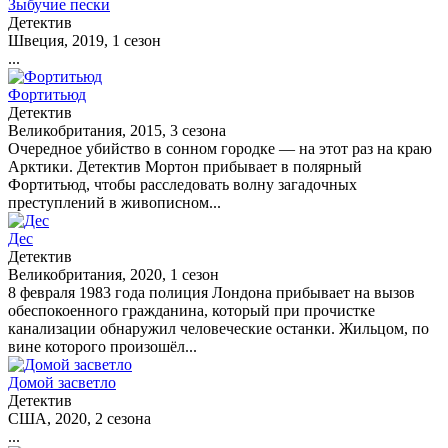
Зыбучие пески
Детектив
Швеция, 2019, 1 сезон
...
Фортитьюд
Детектив
Великобритания, 2015, 3 сезона
Очередное убийство в сонном городке — на этот раз на краю
Арктики. Детектив Мортон прибывает в полярный
Фортитьюд, чтобы расследовать волну загадочных
преступлений в живописном...
Дес
Детектив
Великобритания, 2020, 1 сезон
8 февраля 1983 года полиция Лондона прибывает на вызов
обеспокоенного гражданина, который при прочистке
канализации обнаружил человеческие останки. Жильцом, по
вине которого произошёл...
Домой засветло
Детектив
США, 2020, 2 сезона
...