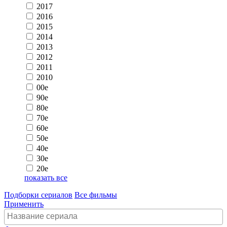
2017
2016
2015
2014
2013
2012
2011
2010
00e
90e
80e
70e
60e
50e
40e
30e
20e
показать все
Подборки сериалов
Все фильмы
Применить