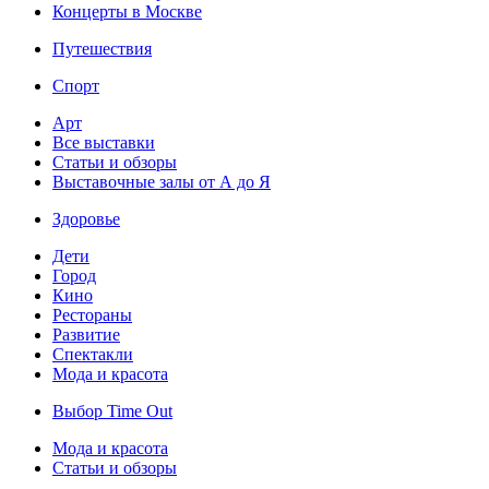
Концерты в Москве
Путешествия
Спорт
Арт
Все выставки
Статьи и обзоры
Выставочные залы от А до Я
Здоровье
Дети
Город
Кино
Рестораны
Развитие
Спектакли
Мода и красота
Выбор Time Out
Мода и красота
Статьи и обзоры