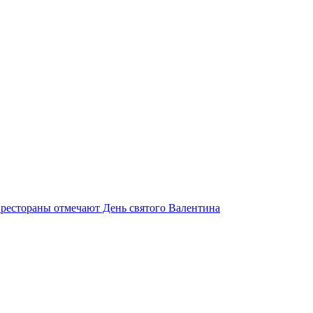
е рестораны отмечают День святого Валентина