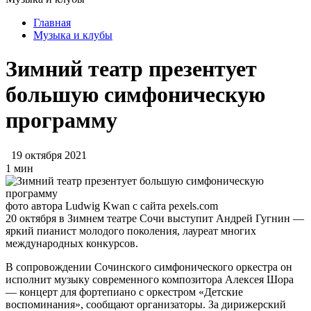
Главная
Музыка и клубы
Зимний театр презентует
большую симфоническую
программу
19 октября 2021
1 мин
фото автора Ludwig Kwan с сайта рexels.com
20 октября в Зимнем театре Сочи выступит Андрей Гугнин —
яркий пианист молодого поколения, лауреат многих
международных конкурсов.
В сопровождении Сочинского симфонического оркестра он
исполнит музыку современного композитора Алексея Шора
— концерт для фортепиано с оркестром «Детские
воспоминания», сообщают организаторы. За дирижерский