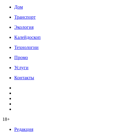
Дом
Транспорт
Экология
Калейдоскоп
Технологии
Промо
Услуги
Контакты
18+
Редакция