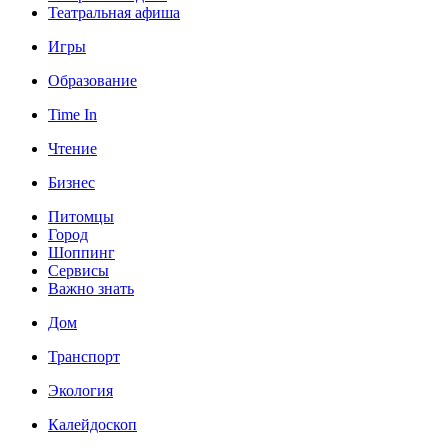
Театральная афиша
Игры
Образование
Time In
Чтение
Бизнес
Питомцы
Город
Шоппинг
Сервисы
Важно знать
Дом
Транспорт
Экология
Калейдоскоп