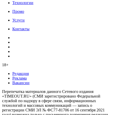
Технологии
Промо
Услуги
Контакты
18+
Редакция
Реклама
Вакансии
Перепечатка материалов данного Сетевого издания
«TIMEOUT.RU» (СМИ зарегистрировано Федеральной
службой по надзору в сфере связи, информационных
технологий и массовых коммуникаций — запись о
регистрации СМИ ЭЛ № ФС77-81706 от 16 сентября 2021
года) возможна только с письменного разрешения редакции.