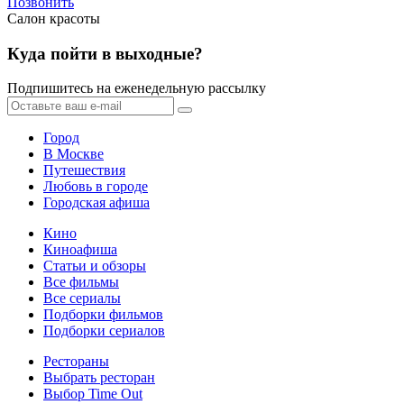
Позвонить
Салон красоты
Куда пойти в выходные?
Подпишитесь на еженедельную рассылку
Город
В Москве
Путешествия
Любовь в городе
Городская афиша
Кино
Киноафиша
Статьи и обзоры
Все фильмы
Все сериалы
Подборки фильмов
Подборки сериалов
Рестораны
Выбрать ресторан
Выбор Time Out