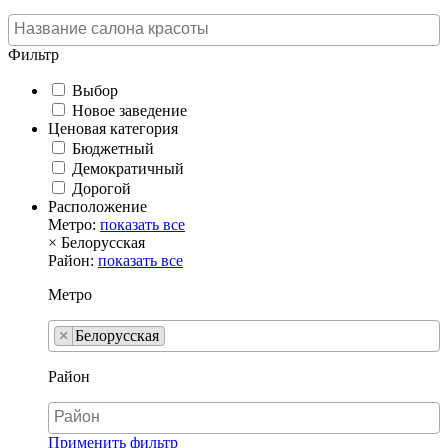
Фильтр
Выбор
Новое заведение
Ценовая категория
Бюджетный
Демократичный
Дорогой
Расположение
Метро:
показать все
×
Белорусская
Район:
показать все
Метро
×
Белорусская
Район
Применить фильтр