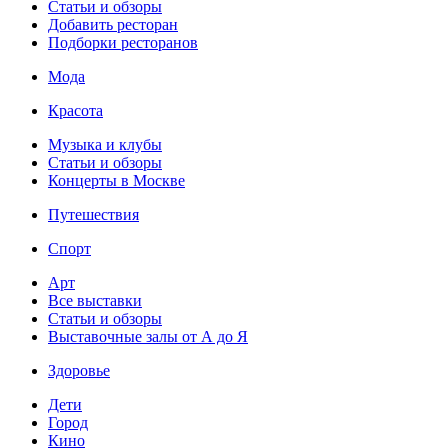
Статьи и обзоры
Добавить ресторан
Подборки ресторанов
Мода
Красота
Музыка и клубы
Статьи и обзоры
Концерты в Москве
Путешествия
Спорт
Арт
Все выставки
Статьи и обзоры
Выставочные залы от А до Я
Здоровье
Дети
Город
Кино