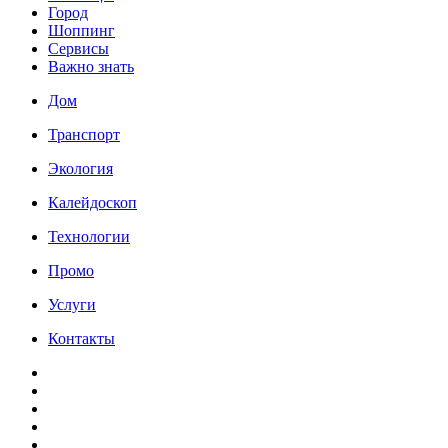
Город
Шоппинг
Сервисы
Важно знать
Дом
Транспорт
Экология
Калейдоскоп
Технологии
Промо
Услуги
Контакты