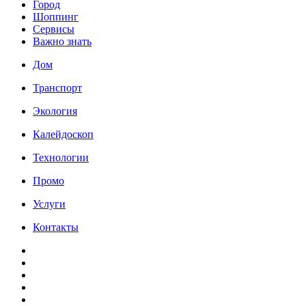
Город
Шоппинг
Сервисы
Важно знать
Дом
Транспорт
Экология
Калейдоскоп
Технологии
Промо
Услуги
Контакты