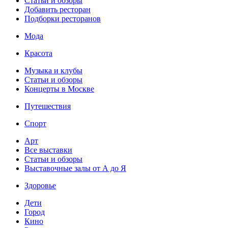
Статьи и обзоры
Добавить ресторан
Подборки ресторанов
Мода
Красота
Музыка и клубы
Статьи и обзоры
Концерты в Москве
Путешествия
Спорт
Арт
Все выставки
Статьи и обзоры
Выставочные залы от А до Я
Здоровье
Дети
Город
Кино