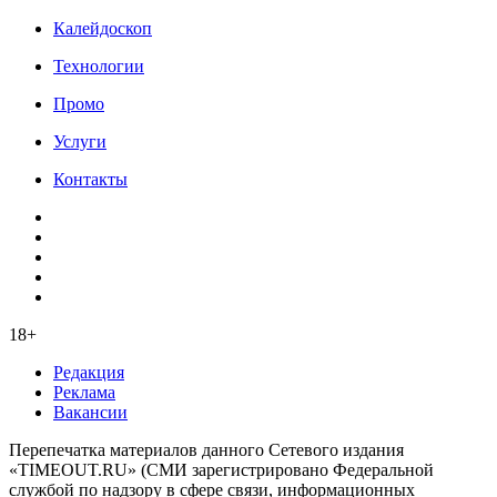
Калейдоскоп
Технологии
Промо
Услуги
Контакты
18+
Редакция
Реклама
Вакансии
Перепечатка материалов данного Сетевого издания
«TIMEOUT.RU» (СМИ зарегистрировано Федеральной
службой по надзору в сфере связи, информационных