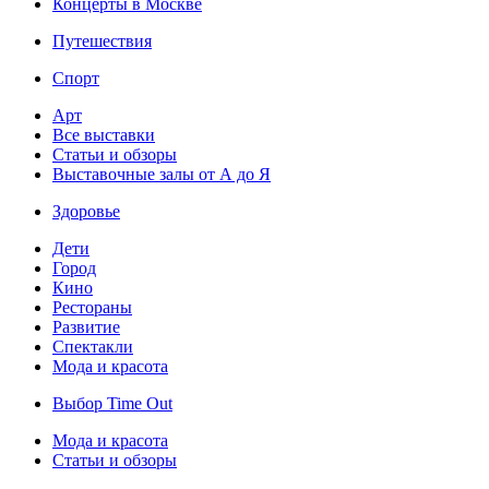
Концерты в Москве
Путешествия
Спорт
Арт
Все выставки
Статьи и обзоры
Выставочные залы от А до Я
Здоровье
Дети
Город
Кино
Рестораны
Развитие
Спектакли
Мода и красота
Выбор Time Out
Мода и красота
Статьи и обзоры