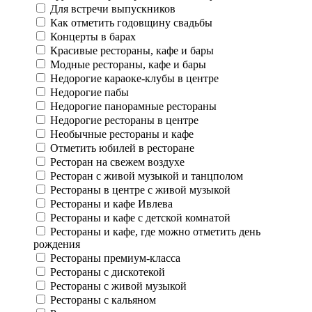
Для встречи выпускников
Как отметить годовщину свадьбы
Концерты в барах
Красивые рестораны, кафе и бары
Модные рестораны, кафе и бары
Недорогие караоке-клубы в центре
Недорогие пабы
Недорогие панорамные рестораны
Недорогие рестораны в центре
Необычные рестораны и кафе
Отметить юбилей в ресторане
Ресторан на свежем воздухе
Ресторан с живой музыкой и танцполом
Рестораны в центре с живой музыкой
Рестораны и кафе Ивлева
Рестораны и кафе с детской комнатой
Рестораны и кафе, где можно отметить день
рождения
Рестораны премиум-класса
Рестораны с дискотекой
Рестораны с живой музыкой
Рестораны с кальяном