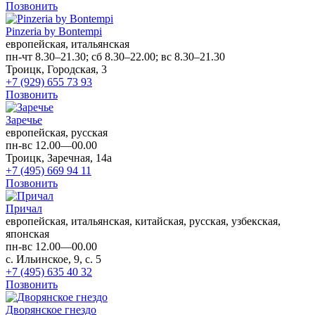
Позвонить
Pinzeria by Bontempi
европейская, итальянская
пн-чт 8.30–21.30; сб 8.30–22.00; вс 8.30–21.30
Троицк, Городская, 3
+7 (929) 655 73 93
Позвонить
Заречье
европейская, русская
пн-вс 12.00—00.00
Троицк, Заречная, 14а
+7 (495) 669 94 11
Позвонить
Причал
европейская, итальянская, китайская, русская, узбекская,
японская
пн-вс 12.00—00.00
с. Ильинское, 9, с. 5
+7 (495) 635 40 32
Позвонить
Дворянское гнездо