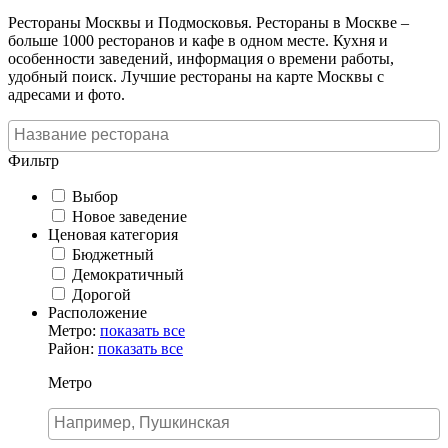
Рестораны Москвы и Подмосковья. Рестораны в Москве –
больше 1000 ресторанов и кафе в одном месте. Кухня и
особенности заведений, информация о времени работы,
удобный поиск. Лучшие рестораны на карте Москвы с
адресами и фото.
Фильтр
Выбор
Новое заведение
Ценовая категория
Бюджетный
Демократичный
Дорогой
Расположение
Метро:
показать все
Район:
показать все
Метро