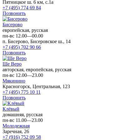
Пятницкое ш. 6 км, с.1а
+7 (495) 774 69 84
Позвонить
Бисерово
европейская, русская
пн-вс 12.00—00.00
п. Бисерово, Бисеровское ш., 14
+7 (495) 702 90 66
Позвонить
Ше Веро
авторская, европейская, русская
пн-вс 12.00—23.00
Мякинино
Красногорск, Центральная, 123
+7 (495) 775 10 11
Позвонить
Клёвый
домашняя, русская
пн-вс 11.00—23.00
Молодежная
Заречная, 26
+7 (916) 752 09 58