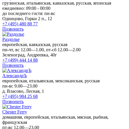
грузинская, итальянская, кавказская, русская, японская
ежедневно: 09:00 - 00:00
до последнего гостя: пн-вс
Одинцово, Горки 2 п., 12
+7 (495) 480 88 77
Позвонить
Раздолье
европейская, кавказская, русская
пн-чт, вс 12.00—1.00, пт-сб 12.00—2.00
Зеленоград, Андреевка, 40г
+7 (499) 444 14 88
Позвонить
АлександрЪ
европейская, итальянская, мексиканская, русская
пн-вс 9.00—23.00
д. Власово, Лесная, 1
+7 (495) 984 25 68
Позвонить
Chester Ferry
домашняя, европейская, итальянская, мясная, рыбная,
французская
пт-вс 12.00—23.00