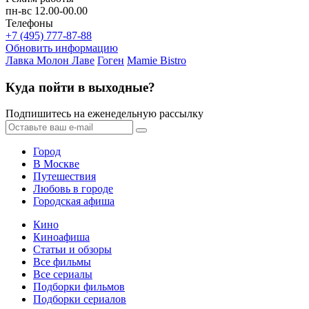
пн-вс 12.00-00.00
Телефоны
+7 (495) 777-87-88
Обновить информацию
Лавка Молон Лаве
Гоген
Mamie Bistro
Куда пойти в выходные?
Подпишитесь на еженедельную рассылку
Город
В Москве
Путешествия
Любовь в городе
Городская афиша
Кино
Киноафиша
Статьи и обзоры
Все фильмы
Все сериалы
Подборки фильмов
Подборки сериалов