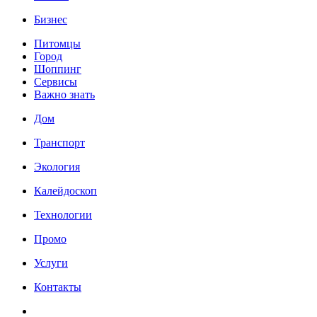
Бизнес
Питомцы
Город
Шоппинг
Сервисы
Важно знать
Дом
Транспорт
Экология
Калейдоскоп
Технологии
Промо
Услуги
Контакты