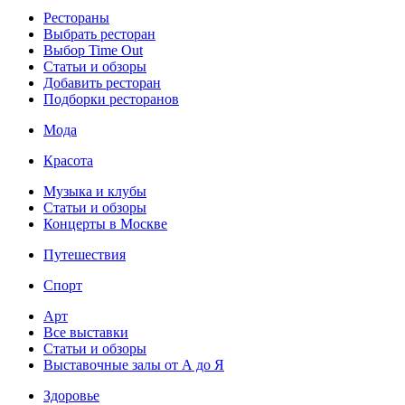
Рестораны
Выбрать ресторан
Выбор Time Out
Статьи и обзоры
Добавить ресторан
Подборки ресторанов
Мода
Красота
Музыка и клубы
Статьи и обзоры
Концерты в Москве
Путешествия
Спорт
Арт
Все выставки
Статьи и обзоры
Выставочные залы от А до Я
Здоровье