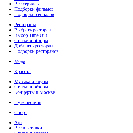
Все сериалы
Подборки фильмов
Подборки сериалов
Рестораны
Выбрать ресторан
Выбор Time Out
Статьи и обзоры
Добавить ресторан
Подборки ресторанов
Мода
Красота
Музыка и клубы
Статьи и обзоры
Концерты в Москве
Путешествия
Спорт
Арт
Все выставки