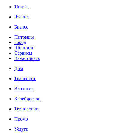
Time In
Чтение
Бизнес
Питомцы
Город
Шоппинг
Сервисы
Важно знать
Дом
Транспорт
Экология
Калейдоскоп
Технологии
Промо
Услуги