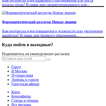
Вам интересна идея карьерного продвижения или роста
оплаты труда? В наши дни среднеспециального или...
Фармацевтический колледж Новые знания
Вам интересна идея повышения в должности или увеличения
заработка? В наши дни базового образования...
Куда пойти в выходные?
Подпишитесь на еженедельную рассылку
Город
В Москве
Путешествия
Любовь в городе
Городская афиша
Кино
Киноафиша
Статьи и обзоры
Все фильмы