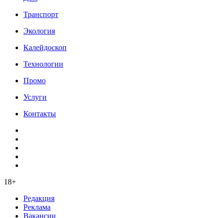
Транспорт
Экология
Калейдоскоп
Технологии
Промо
Услуги
Контакты
18+
Редакция
Реклама
Вакансии