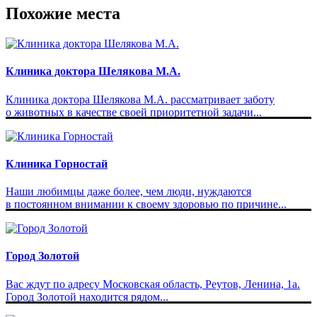
Похожие места
Клиника доктора Шелякова М.А.
Клиника доктора Шелякова М.А. рассматривает заботу
о животных в качестве своей приоритетной задачи...
Клиника Горностай
Наши любимцы даже более, чем люди, нуждаются
в постоянном внимании к своему здоровью по причине...
Город Золотой
Вас ждут по адресу Московская область, Реутов, Ленина, 1а.
Город Золотой находится рядом...