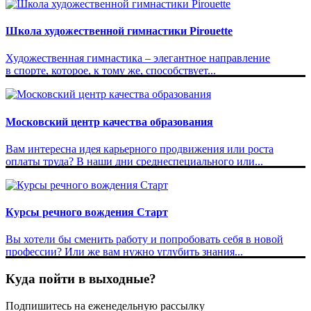
Школа художественной гимнастики Pirouette
Художественная гимнастика – элегантное направление
в спорте, которое, к тому же, способствует...
Московский центр качества образования
Вам интересна идея карьерного продвижения или роста
оплаты труда? В наши дни среднеспециального или...
Курсы речного вождения Старт
Вы хотели бы сменить работу и попробовать себя в новой
профессии? Или же вам нужно углубить знания...
Куда пойти в выходные?
Подпишитесь на еженедельную рассылку