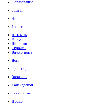
Образование
Time In
Чтение
Бизнес
Питомцы
Город
Шоппинг
Сервисы
Важно знать
Дом
Транспорт
Экология
Калейдоскоп
Технологии
Промо