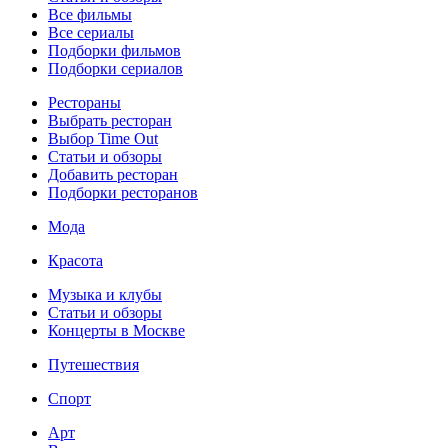
Все фильмы
Все сериалы
Подборки фильмов
Подборки сериалов
Рестораны
Выбрать ресторан
Выбор Time Out
Статьи и обзоры
Добавить ресторан
Подборки ресторанов
Мода
Красота
Музыка и клубы
Статьи и обзоры
Концерты в Москве
Путешествия
Спорт
Арт