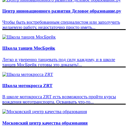
Центр инновационного развития Деловое образование.ру
Чтобы быть востребованным специалистом или заполучить
желаемую работу, недостаточно просто иметь...
Школа танцев МосБрейк
Легко и уверенно танцевать под силу каждому, и в школе
танцев МосБрейк готовы это доказать!...
Школа мотокросса ZRT
В школе мотокросса ZRT есть возможность пройти курсы
вождения мототранспорта. Осваивать что-то...
Московский центр качества образования