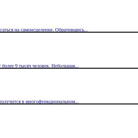
гаться на самоисцеление. Обратившись...
олее 9 тысяч человек. Небольшая...
 получится в многофункциональном...