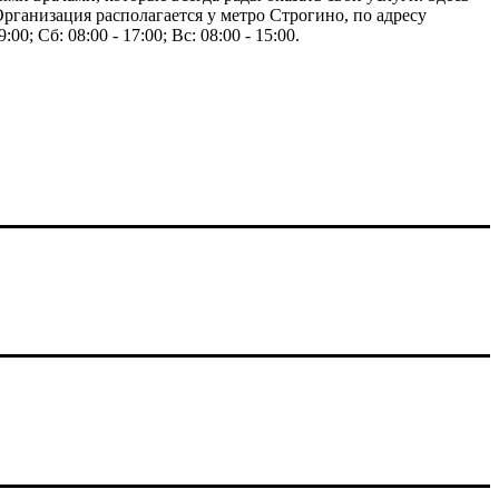
ганизация располагается у метро Строгино, по адресу
; Сб: 08:00 - 17:00; Вс: 08:00 - 15:00.