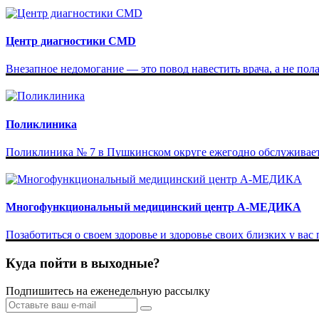
Центр диагностики CMD
Внезапное недомогание — это повод навестить врача, а не пола
Поликлиника
Поликлиника № 7 в Пушкинском округе ежегодно обслуживает б
Многофункциональный медицинский центр А-МЕДИКА
Позаботиться о своем здоровье и здоровье своих близких у вас
Куда пойти в выходные?
Подпишитесь на еженедельную рассылку